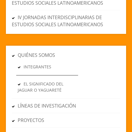
ESTUDIOS SOCIALES LATINOAMERICANOS
IV JORNADAS INTERDISCIPLINARIAS DE
ESTUDIOS SOCIALES LATINOAMERICANOS
QUIÉNES SOMOS
INTEGRANTES
EL SIGNIFICADO DEL
JAGUAR O YAGUARETÉ
LÍNEAS DE INVESTIGACIÓN
PROYECTOS