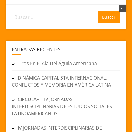
Buscar:
ENTRADAS RECIENTES
Tiros En El Ala Del Águila Americana
DINÁMICA CAPITALISTA INTERNACIONAL,
CONFLICTOS Y MEMORIA EN AMÉRICA LATINA
CIRCULAR – IV JORNADAS
INTERDISCIPLINARIAS DE ESTUDIOS SOCIALES
LATINOAMERICANOS
IV JORNADAS INTERDISCIPLINARIAS DE