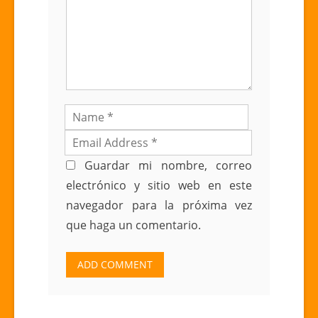
Guardar mi nombre, correo
electrónico y sitio web en este
navegador para la próxima vez
que haga un comentario.