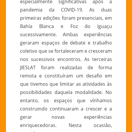
especialmente significativas após a
pandemia da COVID-19. As duas
primeiras edições foram presenciais, em
Bahía Blanca e Foz do Iguaçu
sucessivamente. Ambas experiências
geraram espaços de debate e trabalho
coletivo que se fortaleceram e cresceram
nos sucessivos encontros. As terceiras
JIESLAT foram realizadas de forma
remota e constituíram um desafio em
que tivemos que limitar as atividades às
possibilidades daquela modalidade. No
entanto, os espaços que vínhamos
construindo continuaram a crescer e a
gerar novas experiências
enriquecedoras. Nesta ocasião,