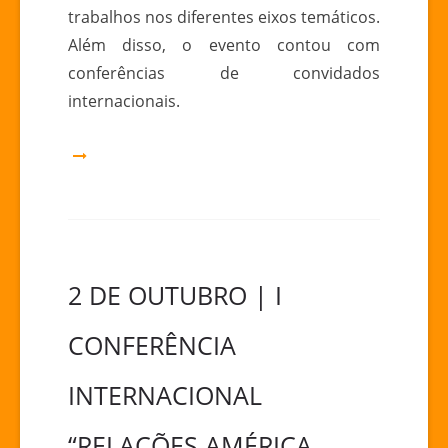
trabalhos nos diferentes eixos temáticos.
Além disso, o evento contou com
conferências de convidados
internacionais.
2 DE OUTUBRO | I
CONFERÊNCIA
INTERNACIONAL
“RELAÇÕES AMÉRICA