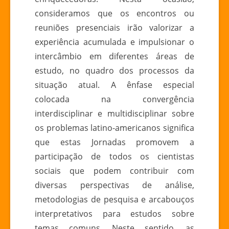
consideramos que os encontros ou
reuniões presenciais irão valorizar a
experiência acumulada e impulsionar o
intercâmbio em diferentes áreas de
estudo, no quadro dos processos da
situação atual. A ênfase especial
colocada na convergência
interdisciplinar e multidisciplinar sobre
os problemas latino-americanos significa
que estas Jornadas promovem a
participação de todos os cientistas
sociais que podem contribuir com
diversas perspectivas de análise,
metodologias de pesquisa e arcabouços
interpretativos para estudos sobre
temas comuns. Neste sentido, as