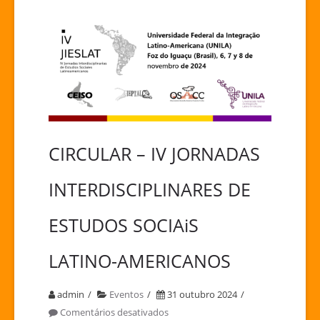
CIRCULAR – IV JORNADAS
INTERDISCIPLINARES DE
ESTUDOS SOCIAiS
LATINO-AMERICANOS
admin
Eventos
31 outubro 2024
em
Comentários desativados