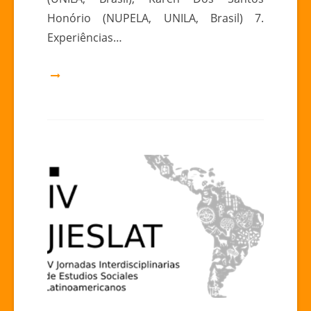
Honório (NUPELA, UNILA, Brasil) 7.
Experiências…