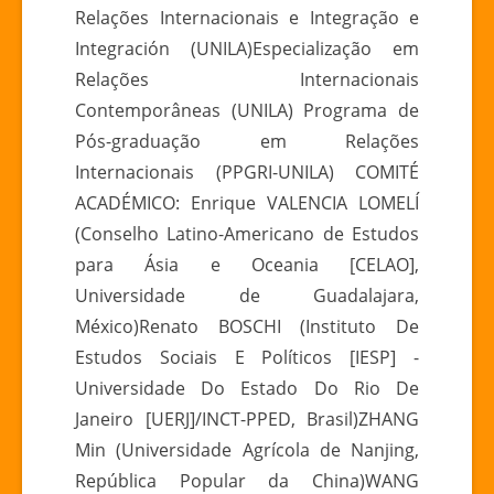
Relações Internacionais e Integração e
Integración (UNILA)Especialização em
Relações Internacionais
Contemporâneas (UNILA) Programa de
Pós-graduação em Relações
Internacionais (PPGRI-UNILA) COMITÉ
ACADÉMICO: Enrique VALENCIA LOMELÍ
(Conselho Latino-Americano de Estudos
para Ásia e Oceania [CELAO],
Universidade de Guadalajara,
México)Renato BOSCHI (Instituto De
Estudos Sociais E Políticos [IESP] -
Universidade Do Estado Do Rio De
Janeiro [UERJ]/INCT-PPED, Brasil)ZHANG
Min (Universidade Agrícola de Nanjing,
República Popular da China)WANG