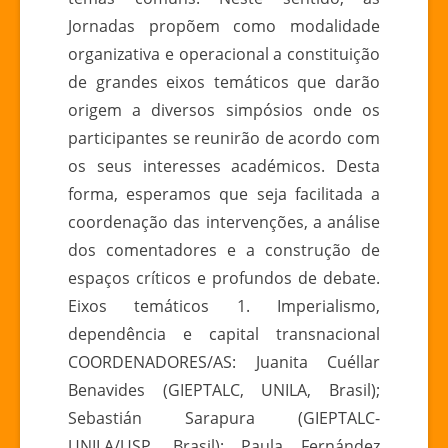
Jornadas propõem como modalidade
organizativa e operacional a constituição
de grandes eixos temáticos que darão
origem a diversos simpósios onde os
participantes se reunirão de acordo com
os seus interesses académicos. Desta
forma, esperamos que seja facilitada a
coordenação das intervenções, a análise
dos comentadores e a construção de
espaços críticos e profundos de debate.
Eixos temáticos 1. Imperialismo,
dependência e capital transnacional
COORDENADORES/AS: Juanita Cuéllar
Benavides (GIEPTALC, UNILA, Brasil);
Sebastián Sarapura (GIEPTALC-
UNILA/USP, Brasil); Paula Fernández