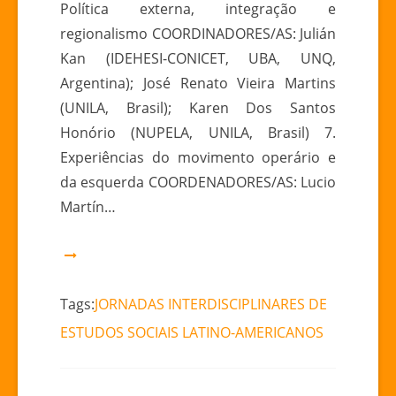
Política externa, integração e
regionalismo COORDINADORES/AS: Julián
Kan (IDEHESI-CONICET, UBA, UNQ,
Argentina); José Renato Vieira Martins
(UNILA, Brasil); Karen Dos Santos
Honório (NUPELA, UNILA, Brasil) 7.
Experiências do movimento operário e
da esquerda COORDENADORES/AS: Lucio
Martín…
Tags:
JORNADAS INTERDISCIPLINARES DE
ESTUDOS SOCIAIS LATINO-AMERICANOS