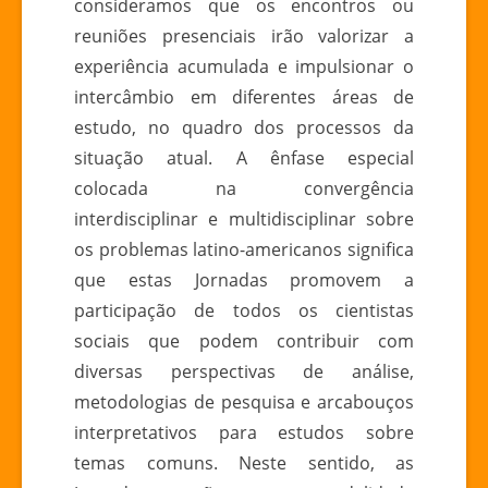
consideramos que os encontros ou
reuniões presenciais irão valorizar a
experiência acumulada e impulsionar o
intercâmbio em diferentes áreas de
estudo, no quadro dos processos da
situação atual. A ênfase especial
colocada na convergência
interdisciplinar e multidisciplinar sobre
os problemas latino-americanos significa
que estas Jornadas promovem a
participação de todos os cientistas
sociais que podem contribuir com
diversas perspectivas de análise,
metodologias de pesquisa e arcabouços
interpretativos para estudos sobre
temas comuns. Neste sentido, as