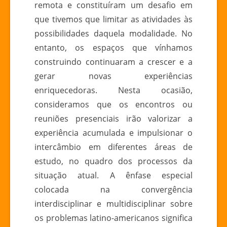
remota e constituíram um desafio em
que tivemos que limitar as atividades às
possibilidades daquela modalidade. No
entanto, os espaços que vínhamos
construindo continuaram a crescer e a
gerar novas experiências
enriquecedoras. Nesta ocasião,
consideramos que os encontros ou
reuniões presenciais irão valorizar a
experiência acumulada e impulsionar o
intercâmbio em diferentes áreas de
estudo, no quadro dos processos da
situação atual. A ênfase especial
colocada na convergência
interdisciplinar e multidisciplinar sobre
os problemas latino-americanos significa