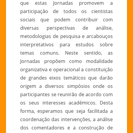
que estas Jornadas promovem a
participação de todos os cientistas
sociais que podem contribuir com
diversas perspectivas de análise,
metodologias de pesquisa e arcabouços
interpretativos para estudos sobre
temas comuns. Neste sentido, as
Jornadas propõem como modalidade
organizativa e operacional a constituição
de grandes eixos temáticos que darão
origem a diversos simpósios onde os
participantes se reunirão de acordo com
os seus interesses académicos. Desta
forma, esperamos que seja facilitada a
coordenação das intervenções, a análise
dos comentadores e a construção de