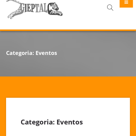
GIEPTALC
Categoria:
Eventos
Categoria:
Eventos