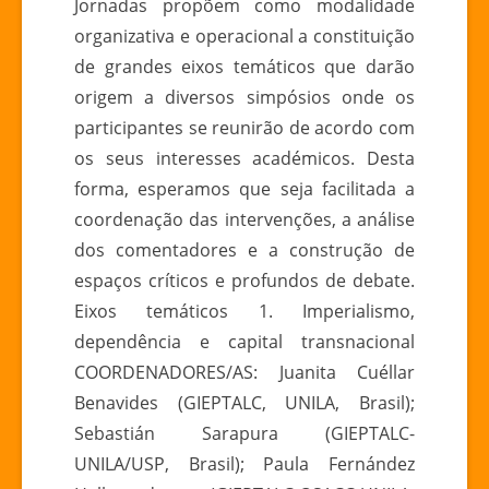
Jornadas propõem como modalidade
organizativa e operacional a constituição
de grandes eixos temáticos que darão
origem a diversos simpósios onde os
participantes se reunirão de acordo com
os seus interesses académicos. Desta
forma, esperamos que seja facilitada a
coordenação das intervenções, a análise
dos comentadores e a construção de
espaços críticos e profundos de debate.
Eixos temáticos 1. Imperialismo,
dependência e capital transnacional
COORDENADORES/AS: Juanita Cuéllar
Benavides (GIEPTALC, UNILA, Brasil);
Sebastián Sarapura (GIEPTALC-
UNILA/USP, Brasil); Paula Fernández