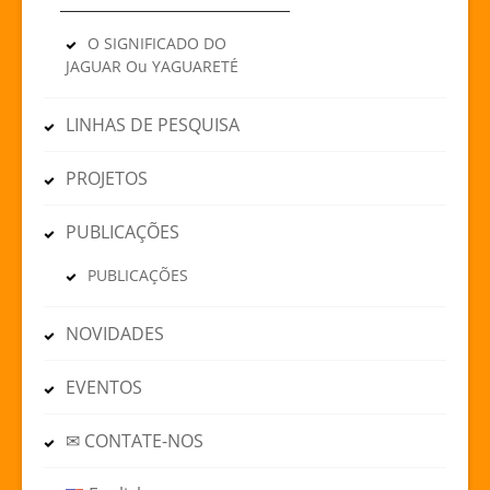
O SIGNIFICADO DO
JAGUAR Ou YAGUARETÉ
LINHAS DE PESQUISA
PROJETOS
PUBLICAÇÕES
PUBLICAÇÕES
NOVIDADES
EVENTOS
✉ CONTATE-NOS