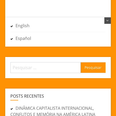
English
Español
Pesquisar
por:
POSTS RECENTES
DINÂMICA CAPITALISTA INTERNACIONAL,
CONFLITOS E MEMÓRIA NA AMÉRICA LATINA