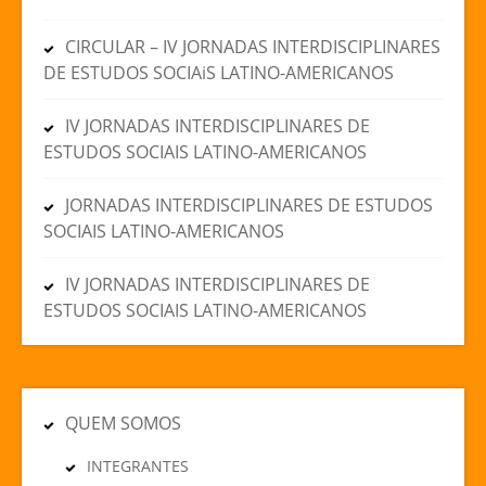
CIRCULAR – IV JORNADAS INTERDISCIPLINARES
DE ESTUDOS SOCIAiS LATINO-AMERICANOS
IV JORNADAS INTERDISCIPLINARES DE
ESTUDOS SOCIAIS LATINO-AMERICANOS
JORNADAS INTERDISCIPLINARES DE ESTUDOS
SOCIAIS LATINO-AMERICANOS
IV JORNADAS INTERDISCIPLINARES DE
ESTUDOS SOCIAIS LATINO-AMERICANOS
QUEM SOMOS
INTEGRANTES