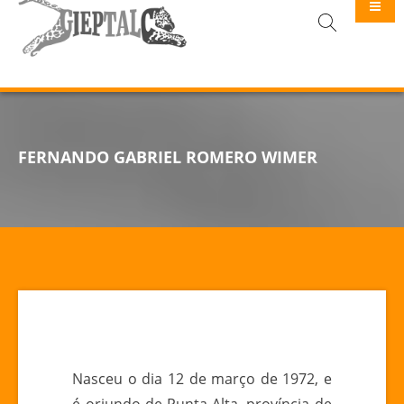
GIEPTALC
FERNANDO GABRIEL ROMERO WIMER
Nasceu o dia 12 de março de 1972, e