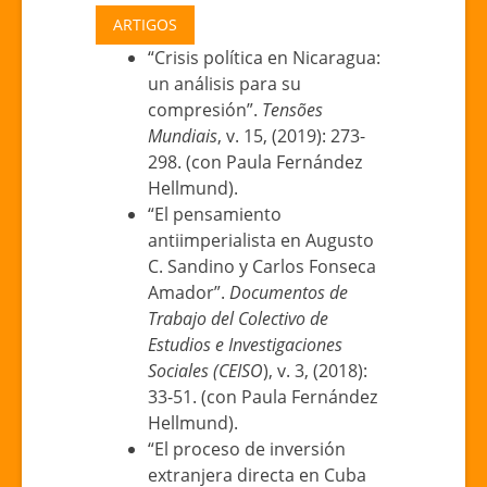
ARTIGOS
“Crisis política en Nicaragua:
un análisis para su
compresión”.
Tensões
Mundiais
, v. 15, (2019): 273-
298. (con Paula Fernández
Hellmund).
“El pensamiento
antiimperialista en Augusto
C. Sandino y Carlos Fonseca
Amador”.
Documentos de
Trabajo del Colectivo de
Estudios e Investigaciones
Sociales (CEISO
), v. 3, (2018):
33-51. (con Paula Fernández
Hellmund).
“El proceso de inversión
extranjera directa en Cuba