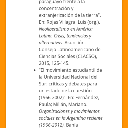
paraguayo frente a la
concentración y
extranjerización de la tierra”.
En: Rojas Villagra, Luis (org.).
Neoliberalismo en América
Latina. Crisis, tendencias y
alternativas
. Asunción:
Consejo Latinoamericano de
Ciencias Sociales (CLACSO),
2015, 125-145.
“El movimiento estudiantil de
la Universidad Nacional del
Sur: críticas y debates para
un estado de la cuestión
(1966-2002)”. En: Fernández,
Paula; Millán, Mariano.
Organizaciones y movimientos
sociales en la Argentina reciente
(1966-2012).
Bahía