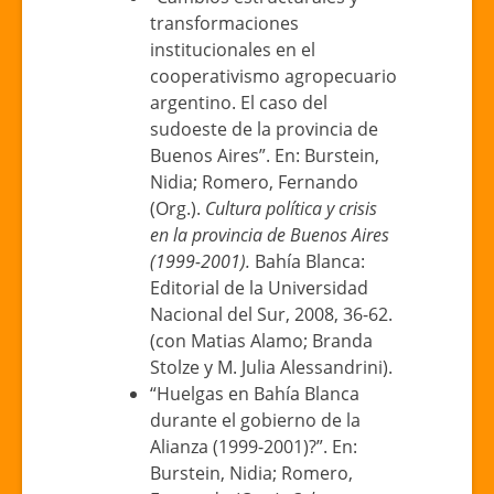
transformaciones
institucionales en el
cooperativismo agropecuario
argentino. El caso del
sudoeste de la provincia de
Buenos Aires”. En: Burstein,
Nidia; Romero, Fernando
(Org.).
Cultura política y crisis
en la provincia de Buenos Aires
(1999-2001).
Bahía Blanca:
Editorial de la Universidad
Nacional del Sur, 2008, 36-62.
(con Matias Alamo; Branda
Stolze y M. Julia Alessandrini).
“Huelgas en Bahía Blanca
durante el gobierno de la
Alianza (1999-2001)?”. En:
Burstein, Nidia; Romero,