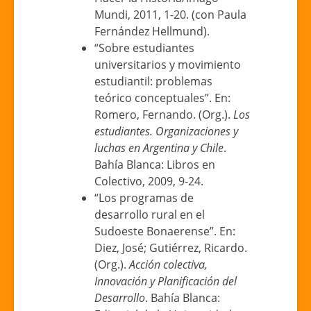
Mundi, 2011, 1-20. (con Paula
Fernández Hellmund).
“Sobre estudiantes
universitarios y movimiento
estudiantil: problemas
teórico conceptuales”. En:
Romero, Fernando. (Org.).
Los
estudiantes. Organizaciones y
luchas en Argentina y Chile
.
Bahía Blanca: Libros en
Colectivo, 2009, 9-24.
“Los programas de
desarrollo rural en el
Sudoeste Bonaerense”. En:
Diez, José; Gutiérrez, Ricardo.
(Org.).
Acción colectiva,
Innovación y Planificación del
Desarrollo
. Bahía Blanca: