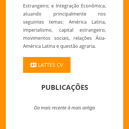
Estrangeiro; e Integração Econômica,
atuando principalmente nos
seguintes temas: América Latina,
imperialismo, capital estrangeiro,
movimentos sociais, relações Ásia-
América Latina e questão agraria.
LATTES CV
PUBLICAÇÕES
Da mais recente à mais antiga