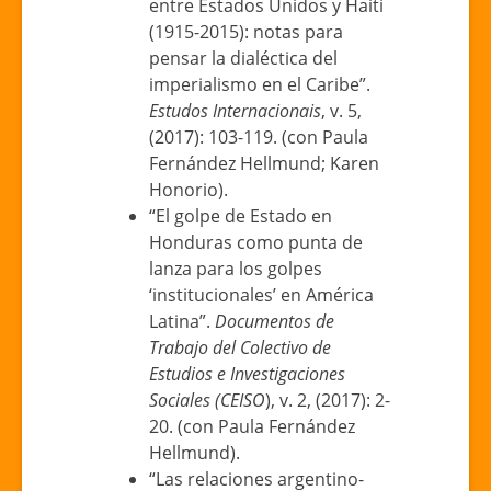
entre Estados Unidos y Haití
(1915-2015): notas para
pensar la dialéctica del
imperialismo en el Caribe”.
Estudos Internacionais
, v. 5,
(2017): 103-119. (con Paula
Fernández Hellmund; Karen
Honorio).
“El golpe de Estado en
Honduras como punta de
lanza para los golpes
‘institucionales’ en América
Latina”.
Documentos de
Trabajo del Colectivo de
Estudios e Investigaciones
Sociales (CEISO
), v. 2, (2017): 2-
20. (con Paula Fernández
Hellmund).
“Las relaciones argentino-