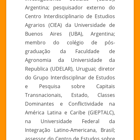
Argentina; pesquisador externo do
Centro Interdisciplinario de Estudios
Agrarios (CIEA) da Universidade de
Buenos Aires (UBA), Argentina;
membro do colégio de pós-
graduação da Faculdade de
Agronomia da Universidade da
Republica (UDELAR), Uruguai; diretor
do Grupo Interdisciplinar de Estudos
e Pesquisa sobre Capitais
Transnacionais, Estado, Classes
Dominantes e Conflictividade na
América Latina e Caribe (GIEPTALC),
na Universidade Federal da
Integração Latino-Americana, Brasil;
assessor do Centro de Estudos sobre