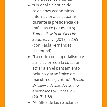
“Un análisis crítico de
relaciones económicas
internacionales cubanas
durante la presidencia de
Raúl Castro (2008-2018)”.
Trama. Revista de Ciencias
Sociales
, v. 7, (2018): 52-69.
(con Paula Fernández
Hellmund).
“La crítica del imperialismo y
su relación con la cuestión
agraria en el pensamiento
político y académico del
marxismo argentino”.
Revista
Brasileira de Estudos Latino-
Americanos (REBELA),
v. 7,
(2017):1-39.
“Análisis de las relaciones