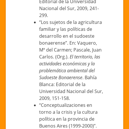
Editorial de la Universidad
Nacional del Sur, 2009, 241-
299.
“Los sujetos de la agricultura
familiar y las políticas de
desarrollo en el sudoeste
bonaerense”. En: Vaquero,
Mª del Carmen; Pascale, Juan
Carlos. (Org.).
El territorio, las
actividades económicas y la
problemática ambiental del
Sudoeste Bonaerense
. Bahía
Blanca: Editorial de la
Universidad Nacional del Sur,
2009, 151-158.
“Conceptualizaciones en
torno a la crisis y la cultura
política en la provincia de
Buenos Aires (1999-2000)”.