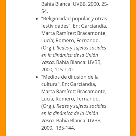
Bahía Blanca: UVBB, 2000, 25-
54.
“Religiosidad popular y otras
festividades”. En: Garciandía,
Marta Ramírez; Bracamonte,
Lucía; Romero, Fernando.
(Org.).
Redes y sujetos sociales
en la dinámica de la Unión
Vasca
. Bahía Blanca: UVBB,
2000, 115-120.
“Medios de difusión de la
cultura”. En: Garciandía,
Marta Ramírez; Bracamonte,
Lucía; Romero, Fernando.
(Org.).
Redes y sujetos sociales
en la dinámica de la Unión
Vasca
. Bahía Blanca: UVBB,
2000,. 135-144.