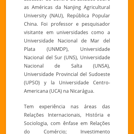
as Américas da Nanjing Agricultural
University (NAU), República Popular
China. Foi professor e pesquisador
visitante em universidades como a
Universidade Nacional de Mar del
Plata (UNMDP), Universidade
Nacional del Sur (UNS), Universidade
Nacional de Salta (UNSA),
Universidade Provincial del Sudoeste
(UPSO) y la Universidade Centro-
Americana (UCA) na Nicarágua.
Tem experiência nas áreas das
Relações Internacionais, História e
Sociologia, com ênfase em Relações
do Comércio; Investimento