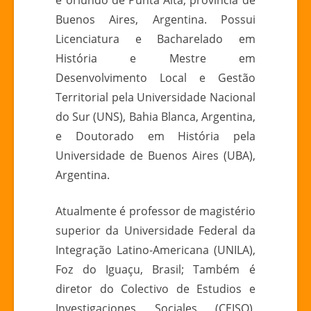
é oriundo de Punta Alta, província de
Buenos Aires, Argentina. Possui
Licenciatura e Bacharelado em
História e Mestre em
Desenvolvimento Local e Gestão
Territorial pela Universidade Nacional
do Sur (UNS), Bahia Blanca, Argentina,
e Doutorado em História pela
Universidade de Buenos Aires (UBA),
Argentina.
Atualmente é professor de magistério
superior da Universidade Federal da
Integração Latino-Americana (UNILA),
Foz do Iguaçu, Brasil; Também é
diretor do Colectivo de Estudios e
Investigaciones Sociales (CEISO),