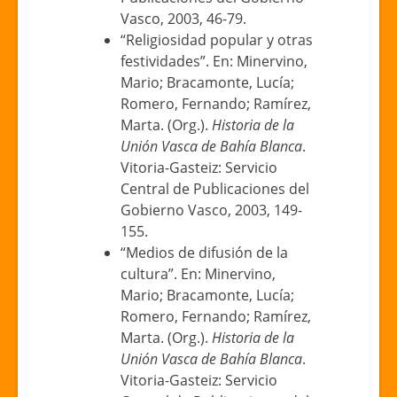
Vasco, 2003, 46-79.
“Religiosidad popular y otras
festividades”. En: Minervino,
Mario; Bracamonte, Lucía;
Romero, Fernando; Ramírez,
Marta. (Org.).
Historia de la
Unión Vasca de Bahía Blanca
.
Vitoria-Gasteiz: Servicio
Central de Publicaciones del
Gobierno Vasco, 2003, 149-
155.
“Medios de difusión de la
cultura”. En: Minervino,
Mario; Bracamonte, Lucía;
Romero, Fernando; Ramírez,
Marta. (Org.).
Historia de la
Unión Vasca de Bahía Blanca
.
Vitoria-Gasteiz: Servicio