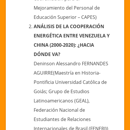
Mejoramiento del Personal de
Educación Superior – CAPES)
ANÁLISIS DE LA COOPERACIÓN
ENERGÉTICA ENTRE VENEZUELA Y
CHINA (2000-2020): ¿HACIA
DÓNDE VA?
Deninson Alessandro FERNANDES
AGUIRRE(Maestría en Historia-
Pontificia Universidad Católica de
Goiás; Grupo de Estudios
Latinoamericanos (GEAL),
Federación Nacional de
Estudiantes de Relaciones
Internacionales de Brasil (FENERI))