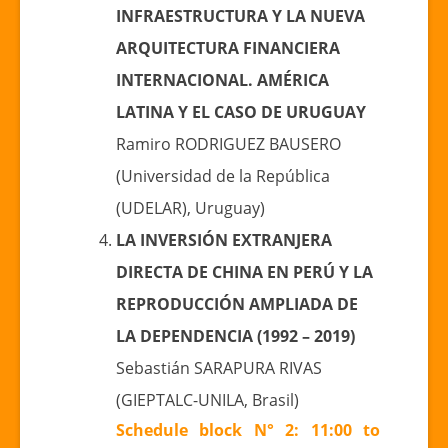
INFRAESTRUCTURA Y LA NUEVA
ARQUITECTURA FINANCIERA
INTERNACIONAL. AMÉRICA
LATINA Y EL CASO DE URUGUAY
Ramiro RODRIGUEZ BAUSERO
(Universidad de la República
(UDELAR), Uruguay)
LA INVERSIÓN EXTRANJERA
DIRECTA DE CHINA EN PERÚ Y LA
REPRODUCCIÓN AMPLIADA DE
LA DEPENDENCIA (1992 – 2019)
Sebastián SARAPURA RIVAS
(GIEPTALC-UNILA, Brasil)
Schedule block N° 2: 11:00 to