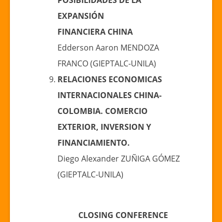
EXPANSIÓN
FINANCIERA CHINA
Edderson Aaron MENDOZA
FRANCO (GIEPTALC-UNILA)
RELACIONES ECONOMICAS
INTERNACIONALES CHINA-
COLOMBIA. COMERCIO
EXTERIOR, INVERSION Y
FINANCIAMIENTO.
Diego Alexander ZUÑIGA GÓMEZ
(GIEPTALC-UNILA)
CLOSING CONFERENCE