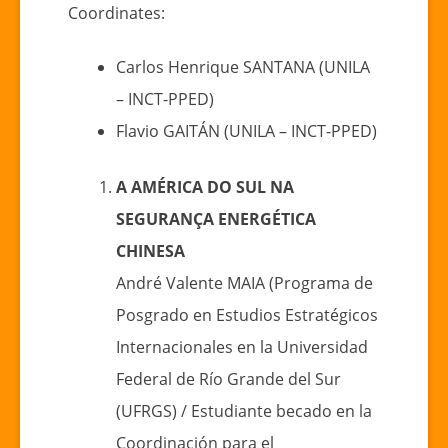
Coordinates:
Carlos Henrique SANTANA (UNILA
– INCT-PPED)
Flavio GAITÁN (UNILA – INCT-PPED)
A AMÉRICA DO SUL NA
SEGURANÇA ENERGÉTICA
CHINESA
André Valente MAIA (Programa de
Posgrado en Estudios Estratégicos
Internacionales en la Universidad
Federal de Río Grande del Sur
(UFRGS) / Estudiante becado en la
Coordinación para el