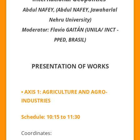
Abdul NAFEY, (Abdul NAFEY, Jawaharlal
Nehru University)
Moderator: Flavio GAITÁN (UNILA/ INCT -
PPED, BRASIL)
PRESENTATION OF WORKS
• AXIS 1: AGRICULTURE AND AGRO-
INDUSTRIES
Schedule: 10:15 to 11:30
Coordinates: