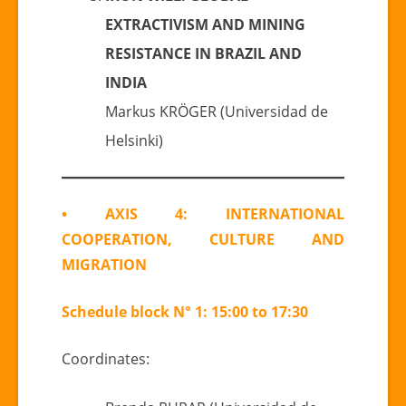
EXTRACTIVISM AND MINING
RESISTANCE IN BRAZIL AND
INDIA
Markus KRÖGER (Universidad de
Helsinki)
• AXIS 4: INTERNATIONAL
COOPERATION, CULTURE AND
MIGRATION
Schedule block N° 1: 15:00 to 17:30
Coordinates: