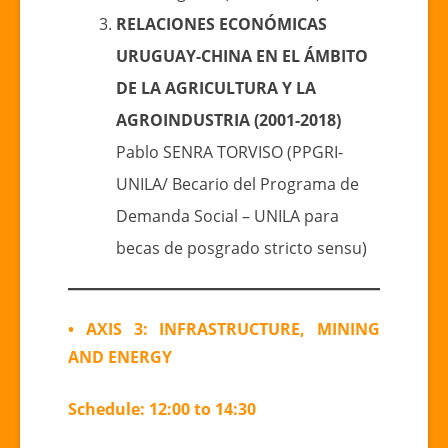
RELACIONES ECONÓMICAS
URUGUAY-CHINA EN EL ÁMBITO
DE LA AGRICULTURA Y LA
AGROINDUSTRIA (2001-2018)
Pablo SENRA TORVISO (PPGRI-
UNILA/ Becario del Programa de
Demanda Social – UNILA para
becas de posgrado stricto sensu)
• AXIS 3: INFRASTRUCTURE, MINING
AND ENERGY
Schedule: 12:00 to 14:30