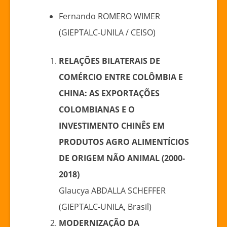
Fernando ROMERO WIMER
(GIEPTALC-UNILA / CEISO)
RELAÇÕES BILATERAIS DE
COMÉRCIO ENTRE COLÔMBIA E
CHINA: AS EXPORTAÇÕES
COLOMBIANAS E O
INVESTIMENTO CHINÊS EM
PRODUTOS AGRO ALIMENTÍCIOS
DE ORIGEM NÃO ANIMAL (2000-
2018)
Glaucya ABDALLA SCHEFFER
(GIEPTALC-UNILA, Brasil)
MODERNIZAÇÃO DA