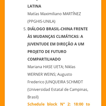
LATINA
Matías Maximiliano MARTÍNEZ
(PPGHIS-UNILA)
DIÁLOGO BRASIL-CHINA FRENTE
ÀS MUDANÇAS CLIMÁTICAS: A
JUVENTUDE EM DIREÇÃO A UM
PROJETO DE FUTURO
COMPARTILHADO
Mariana HASE UETA; Niklas
WERNER WEINS; Augusto
Frederico JUNQUEIRA SCHMIDT
(Universidad Estatal de Campinas,
Brasil)
Schedule block N° 2: 18:00 to