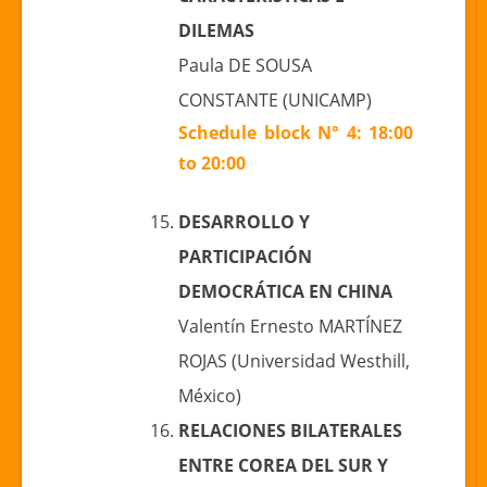
DILEMAS
Paula DE SOUSA
CONSTANTE (UNICAMP)
Schedule block N° 4: 18:00
to 20:00
DESARROLLO Y
PARTICIPACIÓN
DEMOCRÁTICA EN CHINA
Valentín Ernesto MARTÍNEZ
ROJAS (Universidad Westhill,
México)
RELACIONES BILATERALES
ENTRE COREA DEL SUR Y