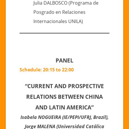
Julia DALBOSCO (Programa de
Posgrado en Relaciones
Internacionales UNILA)
PANEL
Schedule: 20:15 to 22:00
“CURRENT AND PROSPECTIVE
RELATIONS BETWEEN CHINA
AND LATIN AMERICA”
Isabela NOGUEIRA (IE/PEPI/UFRJ, Brazil),
Jorge MALENA (Universidad Católica