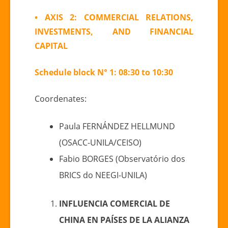
• AXIS 2: COMMERCIAL RELATIONS,
INVESTMENTS, AND FINANCIAL
CAPITAL
Schedule block N° 1: 08:30 to 10:30
Coordenates:
Paula FERNÁNDEZ HELLMUND
(OSACC-UNILA/CEISO)
Fabio BORGES (Observatório dos
BRICS do NEEGI-UNILA)
INFLUENCIA COMERCIAL DE
CHINA EN PAÍSES DE LA ALIANZA