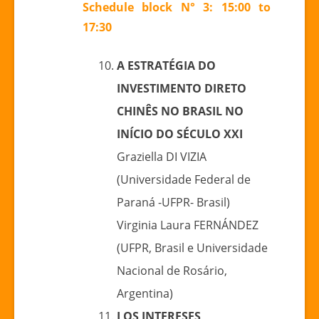
Schedule block N° 3: 15:00 to
17:30
A ESTRATÉGIA DO
INVESTIMENTO DIRETO
CHINÊS NO BRASIL NO
INÍCIO DO SÉCULO XXI
Graziella DI VIZIA
(Universidade Federal de
Paraná -UFPR- Brasil)
Virginia Laura FERNÁNDEZ
(UFPR, Brasil e Universidade
Nacional de Rosário,
Argentina)
LOS INTERESES