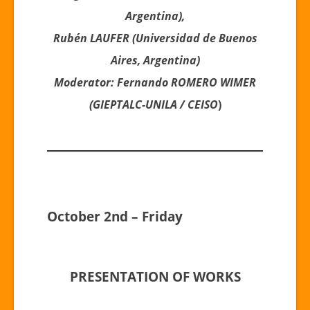
Argentina),
Rubén LAUFER (Universidad de Buenos
Aires, Argentina)
Moderator: Fernando ROMERO WIMER
(GIEPTALC-UNILA / CEISO
)
October 2nd – Friday
PRESENTATION OF WORKS