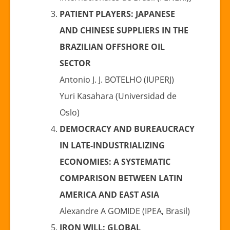
PATIENT PLAYERS: JAPANESE
AND CHINESE SUPPLIERS IN THE
BRAZILIAN OFFSHORE OIL
SECTOR
Antonio J. J. BOTELHO (IUPERJ)
Yuri Kasahara (Universidad de
Oslo)
DEMOCRACY AND BUREAUCRACY
IN LATE-INDUSTRIALIZING
ECONOMIES: A SYSTEMATIC
COMPARISON BETWEEN LATIN
AMERICA AND EAST ASIA
Alexandre A GOMIDE (IPEA, Brasil)
IRON WILL: GLOBAL