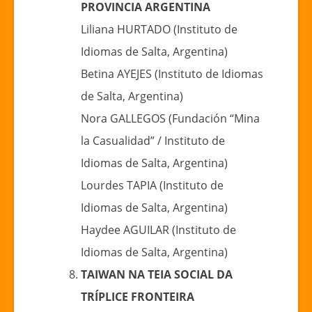
PROVINCIA ARGENTINA
Liliana HURTADO (Instituto de
Idiomas de Salta, Argentina)
Betina AYEJES (Instituto de Idiomas
de Salta, Argentina)
Nora GALLEGOS (Fundación “Mina
la Casualidad” / Instituto de
Idiomas de Salta, Argentina)
Lourdes TAPIA (Instituto de
Idiomas de Salta, Argentina)
Haydee AGUILAR (Instituto de
Idiomas de Salta, Argentina)
TAIWAN NA TEIA SOCIAL DA
TRÍPLICE FRONTEIRA