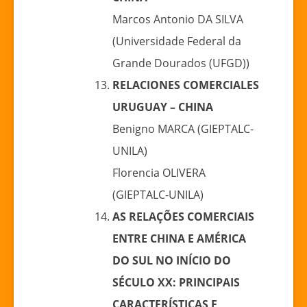
Marcos Antonio DA SILVA
(Universidade Federal da
Grande Dourados (UFGD))
RELACIONES COMERCIALES
URUGUAY – CHINA
Benigno MARCA (GIEPTALC-
UNILA)
Florencia OLIVERA
(GIEPTALC-UNILA)
AS RELAÇÕES COMERCIAIS
ENTRE CHINA E AMÉRICA
DO SUL NO
INÍCIO DO
SÉCULO XX: PRINCIPAIS
CARACTERÍSTICAS E