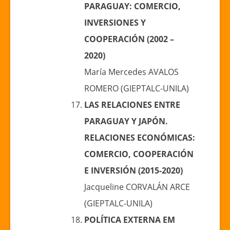
PARAGUAY:
COMERCIO,
INVERSIONES Y
COOPERACIÓN (2002 –
2020)
María Mercedes AVALOS
ROMERO (GIEPTALC-UNILA)
LAS RELACIONES ENTRE
PARAGUAY Y JAPÓN.
RELACIONES ECONÓMICAS:
COMERCIO, COOPERACIÓN
E INVERSIÓN (2015-2020)
Jacqueline CORVALÁN ARCE
(GIEPTALC-UNILA)
POLÍTICA EXTERNA EM