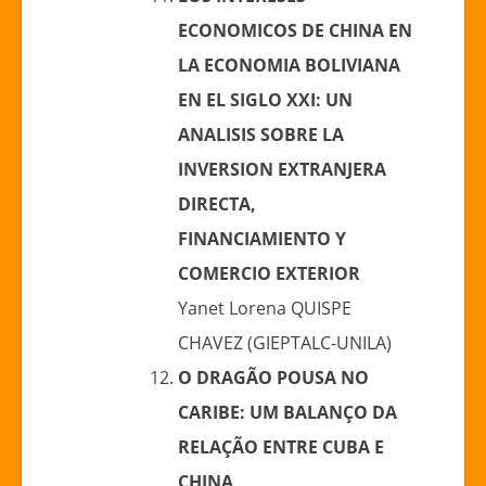
ECONOMICOS DE CHINA EN
LA ECONOMIA BOLIVIANA
EN EL SIGLO XXI: UN
ANALISIS SOBRE LA
INVERSION EXTRANJERA
DIRECTA,
FINANCIAMIENTO Y
COMERCIO EXTERIOR
Yanet Lorena QUISPE
CHAVEZ (GIEPTALC-UNILA)
O DRAGÃO POUSA NO
CARIBE: UM BALANÇO DA
RELAÇÃO ENTRE CUBA E
CHINA