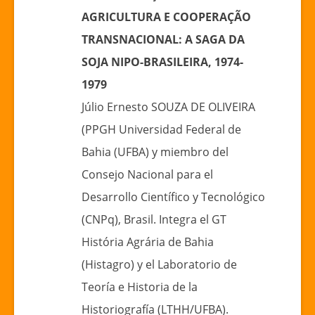
AGRICULTURA E COOPERAÇÃO
TRANSNACIONAL: A SAGA DA
SOJA NIPO-BRASILEIRA, 1974-
1979
Júlio Ernesto SOUZA DE OLIVEIRA
(PPGH Universidad Federal de
Bahia (UFBA) y miembro del
Consejo Nacional para el
Desarrollo Científico y Tecnológico
(CNPq), Brasil. Integra el GT
História Agrária de Bahia
(Histagro) y el Laboratorio de
Teoría e Historia de la
Historiografía (LTHH/UFBA).