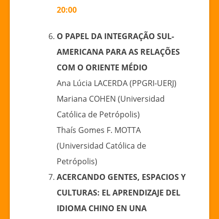
20:00
O PAPEL DA INTEGRAÇÃO SUL-
AMERICANA PARA AS RELAÇÕES
COM O ORIENTE MÉDIO
Ana Lúcia LACERDA (PPGRI-UERJ)
Mariana COHEN (Universidad
Católica de Petrópolis)
Thaís Gomes F. MOTTA
(Universidad Católica de
Petrópolis)
ACERCANDO GENTES, ESPACIOS Y
CULTURAS: EL APRENDIZAJE DEL
IDIOMA CHINO EN UNA