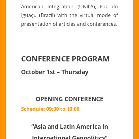
American Integration (UNILA), Foz do
Iguaçu (Brazil) with the virtual mode of
presentation of articles and conferences.
CONFERENCE PROGRAM
October 1st – Thursday
OPENING CONFERENCE
Schedule: 09:00 to 10:00
“Asia and Latin America in
International Geopolitics
“