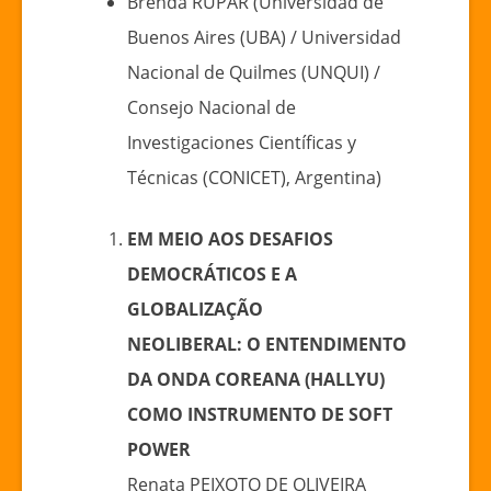
Brenda RUPAR (Universidad de
Buenos Aires (UBA) / Universidad
Nacional de Quilmes (UNQUI) /
Consejo Nacional de
Investigaciones Científicas y
Técnicas (CONICET), Argentina)
EM MEIO AOS DESAFIOS
DEMOCRÁTICOS E A
GLOBALIZAÇÃO
NEOLIBERAL: O ENTENDIMENTO
DA ONDA COREANA (HALLYU)
COMO INSTRUMENTO DE SOFT
POWER
Renata PEIXOTO DE OLIVEIRA