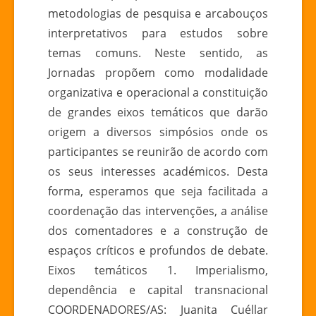
metodologias de pesquisa e arcabouços
interpretativos para estudos sobre
temas comuns. Neste sentido, as
Jornadas propõem como modalidade
organizativa e operacional a constituição
de grandes eixos temáticos que darão
origem a diversos simpósios onde os
participantes se reunirão de acordo com
os seus interesses académicos. Desta
forma, esperamos que seja facilitada a
coordenação das intervenções, a análise
dos comentadores e a construção de
espaços críticos e profundos de debate.
Eixos temáticos 1. Imperialismo,
dependência e capital transnacional
COORDENADORES/AS: Juanita Cuéllar