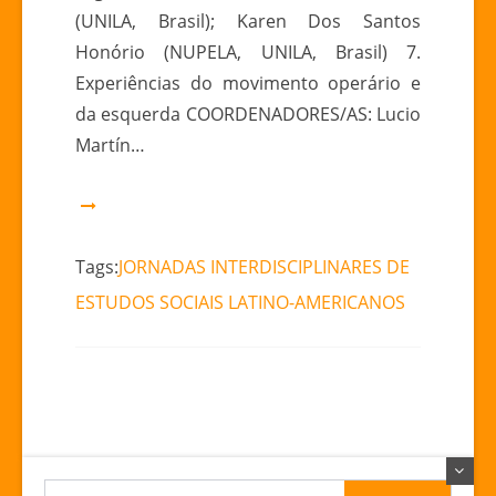
(UNILA, Brasil); Karen Dos Santos
Honório (NUPELA, UNILA, Brasil) 7.
Experiências do movimento operário e
da esquerda COORDENADORES/AS: Lucio
Martín…
Tags:
JORNADAS INTERDISCIPLINARES DE
ESTUDOS SOCIAIS LATINO-AMERICANOS
Pesquisar