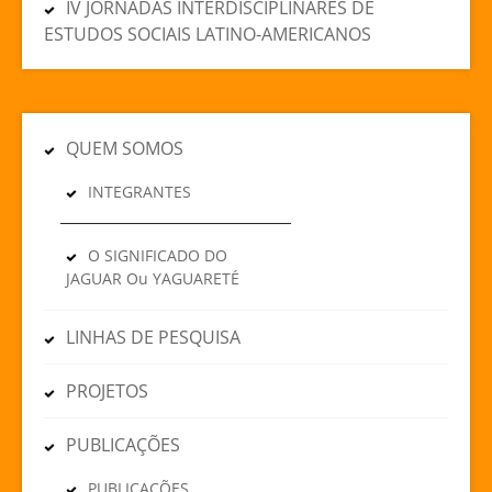
IV JORNADAS INTERDISCIPLINARES DE
ESTUDOS SOCIAIS LATINO-AMERICANOS
QUEM SOMOS
INTEGRANTES
O SIGNIFICADO DO
JAGUAR Ou YAGUARETÉ
LINHAS DE PESQUISA
PROJETOS
PUBLICAÇÕES
PUBLICAÇÕES