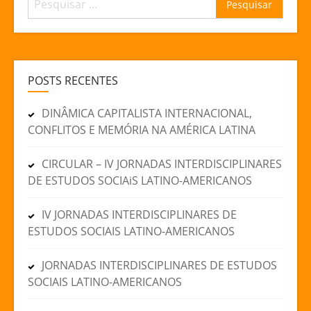
por:
POSTS RECENTES
DINÂMICA CAPITALISTA INTERNACIONAL,
CONFLITOS E MEMÓRIA NA AMÉRICA LATINA
CIRCULAR – IV JORNADAS INTERDISCIPLINARES
DE ESTUDOS SOCIAiS LATINO-AMERICANOS
IV JORNADAS INTERDISCIPLINARES DE
ESTUDOS SOCIAIS LATINO-AMERICANOS
JORNADAS INTERDISCIPLINARES DE ESTUDOS
SOCIAIS LATINO-AMERICANOS