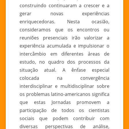
construindo continuaram a crescer e a
gerar novas experiências
enriquecedoras. Nesta ocasião,
consideramos que os encontros ou
reuniões presenciais irão valorizar a
experiência acumulada e impulsionar o
intercâmbio em diferentes áreas de
estudo, no quadro dos processos da
situação atual. A ênfase especial
colocada na convergência
interdisciplinar e multidisciplinar sobre
os problemas latino-americanos significa
que estas Jornadas promovem a
participação de todos os cientistas
sociais que podem contribuir com
diversas perspectivas de análise,