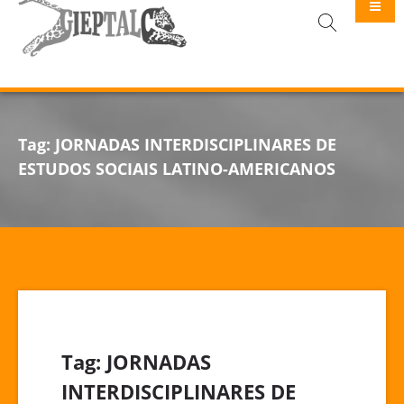
GIEPTALC
Tag:
JORNADAS INTERDISCIPLINARES DE
ESTUDOS SOCIAIS LATINO-AMERICANOS
Tag:
JORNADAS
INTERDISCIPLINARES DE