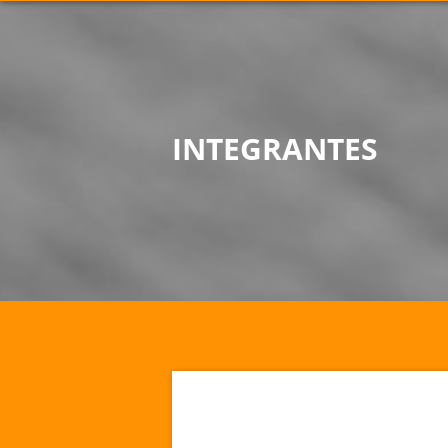
INTEGRANTES