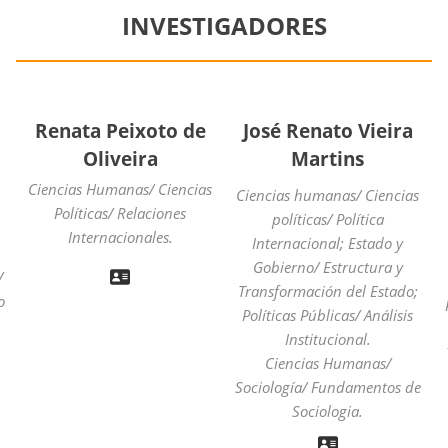
INVESTIGADORES
Renata Peixoto de
José Renato Vieira
Oliveira
Martins
Ciencias Humanas/ Ciencias
Ciencias humanas/ Ciencias
Políticas/ Relaciones
políticas/ Política
Internacionales.
Internacional; Estado y
Gobierno/ Estructura y
/
Transformación del Estado;
o
Políticas Públicas/ Análisis
.
Institucional.
Ciencias Humanas/
Sociología/ Fundamentos de
Sociologia.