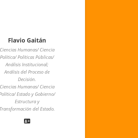
Flavio Gaitán
Ciencias Humanas/ Ciencia
Política/ Políticas Públicas/
Análisis Institucional;
Análisis del Proceso de
Decisión.
Ciencias Humanas/ Ciencia
Política/ Estado y Gobierno/
Estructura y
Transformación del Estado.