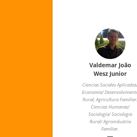
Valdemar João
Wesz Junior
Ciencias Sociales Aplicadas
Economía/ Desenvolviment
Rural; Agricultura Familiar
Ciencias Humanas/
Sociología/ Sociologia
Rural/ Agroindustria
Familiar.