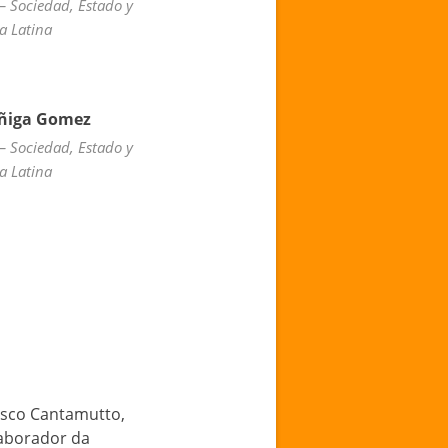
 – Sociedad, Estado y
a Latina
uñiga Gomez
 – Sociedad, Estado y
a Latina