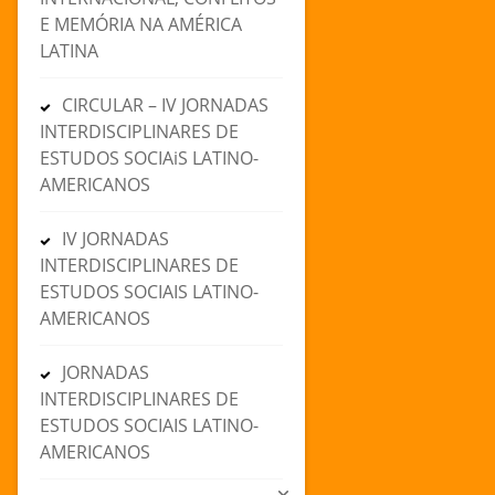
E MEMÓRIA NA AMÉRICA
LATINA
CIRCULAR – IV JORNADAS
INTERDISCIPLINARES DE
ESTUDOS SOCIAiS LATINO-
AMERICANOS
IV JORNADAS
INTERDISCIPLINARES DE
ESTUDOS SOCIAIS LATINO-
AMERICANOS
JORNADAS
INTERDISCIPLINARES DE
ESTUDOS SOCIAIS LATINO-
AMERICANOS