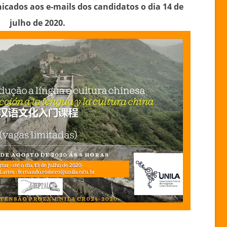
cados aos e-mails dos candidatos o dia 14 de
julho de 2020.