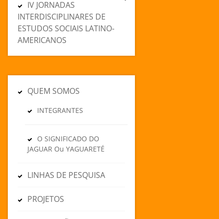
IV JORNADAS
INTERDISCIPLINARES DE
ESTUDOS SOCIAIS LATINO-
AMERICANOS
QUEM SOMOS
INTEGRANTES
O SIGNIFICADO DO
JAGUAR Ou YAGUARETÉ
LINHAS DE PESQUISA
PROJETOS