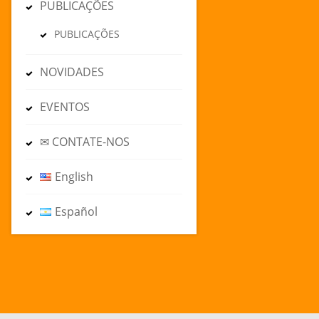
PUBLICAÇÕES
PUBLICAÇÕES
NOVIDADES
EVENTOS
✉ CONTATE-NOS
English
Español