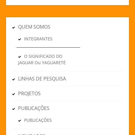
QUEM SOMOS
INTEGRANTES
O SIGNIFICADO DO
JAGUAR Ou YAGUARETÉ
LINHAS DE PESQUISA
PROJETOS
PUBLICAÇÕES
PUBLICAÇÕES