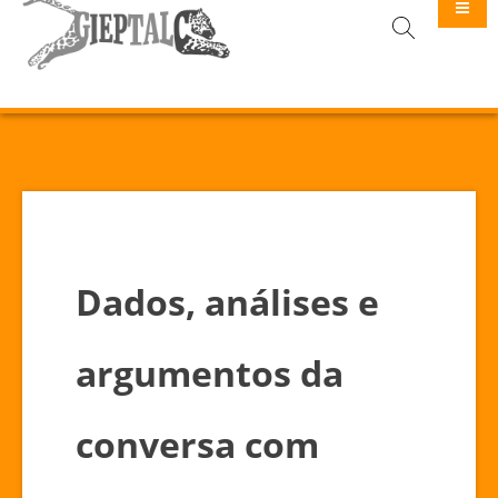
GIEPTALC
Dados, análises e
argumentos da
conversa com