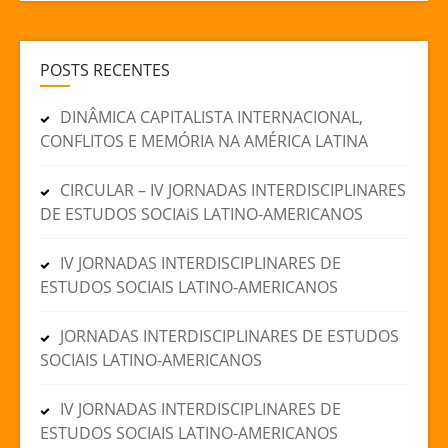
POSTS RECENTES
DINÂMICA CAPITALISTA INTERNACIONAL,
CONFLITOS E MEMÓRIA NA AMÉRICA LATINA
CIRCULAR – IV JORNADAS INTERDISCIPLINARES
DE ESTUDOS SOCIAiS LATINO-AMERICANOS
IV JORNADAS INTERDISCIPLINARES DE
ESTUDOS SOCIAIS LATINO-AMERICANOS
JORNADAS INTERDISCIPLINARES DE ESTUDOS
SOCIAIS LATINO-AMERICANOS
IV JORNADAS INTERDISCIPLINARES DE
ESTUDOS SOCIAIS LATINO-AMERICANOS