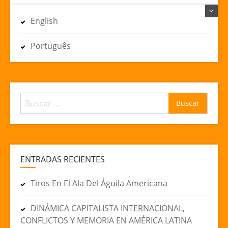
English
Português
Buscar:
ENTRADAS RECIENTES
Tiros En El Ala Del Águila Americana
DINÁMICA CAPITALISTA INTERNACIONAL,
CONFLICTOS Y MEMORIA EN AMÉRICA LATINA