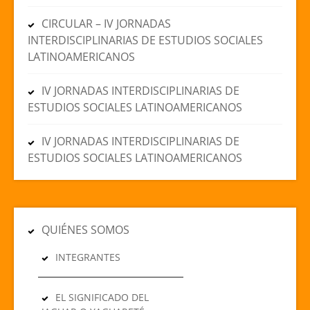
CIRCULAR – IV JORNADAS
INTERDISCIPLINARIAS DE ESTUDIOS SOCIALES
LATINOAMERICANOS
IV JORNADAS INTERDISCIPLINARIAS DE
ESTUDIOS SOCIALES LATINOAMERICANOS
IV JORNADAS INTERDISCIPLINARIAS DE
ESTUDIOS SOCIALES LATINOAMERICANOS
QUIÉNES SOMOS
INTEGRANTES
EL SIGNIFICADO DEL