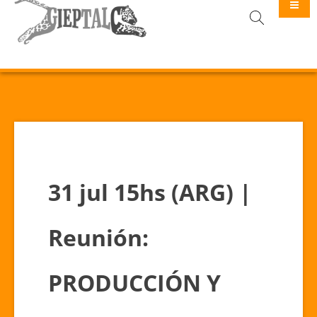
GIEPTALC
31 jul 15hs (ARG) |
Reunión:
PRODUCCIÓN Y