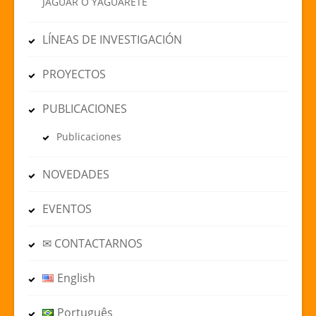
JAGUAR O YAGUARETÉ
LÍNEAS DE INVESTIGACIÓN
PROYECTOS
PUBLICACIONES
Publicaciones
NOVEDADES
EVENTOS
✉ CONTACTARNOS
English
Português