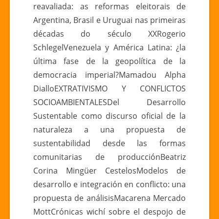
reavaliada: as reformas eleitorais de
Argentina, Brasil e Uruguai nas primeiras
décadas do século XXRogerio
SchlegelVenezuela y América Latina: ¿la
última fase de la geopolítica de la
democracia imperial?Mamadou Alpha
DialloEXTRATIVISMO Y CONFLICTOS
SOCIOAMBIENTALESDel Desarrollo
Sustentable como discurso oficial de la
naturaleza a una propuesta de
sustentabilidad desde las formas
comunitarias de producciónBeatriz
Corina Mingüer CestelosModelos de
desarrollo e integración en conflicto: una
propuesta de análisisMacarena Mercado
MottCrónicas wichí sobre el despojo de