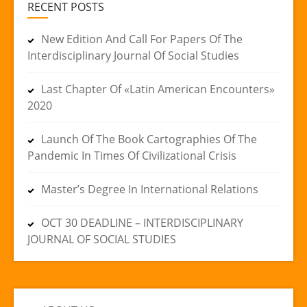
RECENT POSTS
New Edition And Call For Papers Of The
Interdisciplinary Journal Of Social Studies
Last Chapter Of «Latin American Encounters»
2020
Launch Of The Book Cartographies Of The
Pandemic In Times Of Civilizational Crisis
Master’s Degree In International Relations
OCT 30 DEADLINE – INTERDISCIPLINARY
JOURNAL OF SOCIAL STUDIES