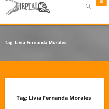
GIEPTALC
Tag:
Lívia Fernanda Morales
Tag:
Lívia Fernanda Morales