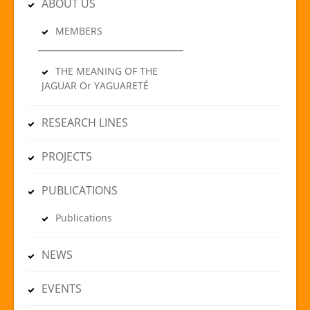
ABOUT US
MEMBERS
THE MEANING OF THE
JAGUAR Or YAGUARETÉ
RESEARCH LINES
PROJECTS
PUBLICATIONS
Publications
NEWS
EVENTS