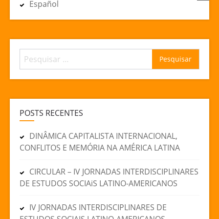
Español
Pesquisar
por:
POSTS RECENTES
DINÂMICA CAPITALISTA INTERNACIONAL,
CONFLITOS E MEMÓRIA NA AMÉRICA LATINA
CIRCULAR – IV JORNADAS INTERDISCIPLINARES
DE ESTUDOS SOCIAiS LATINO-AMERICANOS
IV JORNADAS INTERDISCIPLINARES DE
ESTUDOS SOCIAIS LATINO-AMERICANOS