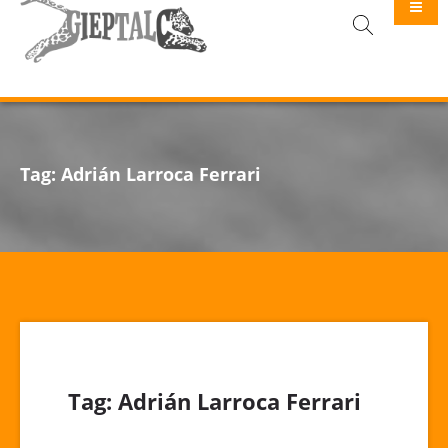
GIEPTALC
Tag:
Adrián Larroca Ferrari
Tag:
Adrián Larroca Ferrari