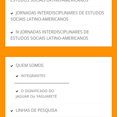
JORNADAS INTERDISCIPLINARES DE ESTUDOS
SOCIAIS LATINO-AMERICANOS
IV JORNADAS INTERDISCIPLINARES DE
ESTUDOS SOCIAIS LATINO-AMERICANOS
QUEM SOMOS
INTEGRANTES
O SIGNIFICADO DO
JAGUAR Ou YAGUARETÉ
LINHAS DE PESQUISA