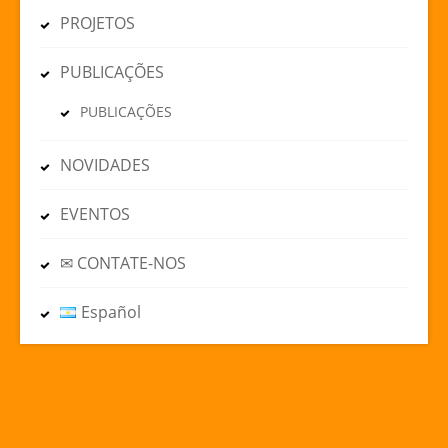
PROJETOS
PUBLICAÇÕES
PUBLICAÇÕES
NOVIDADES
EVENTOS
✉ CONTATE-NOS
Español