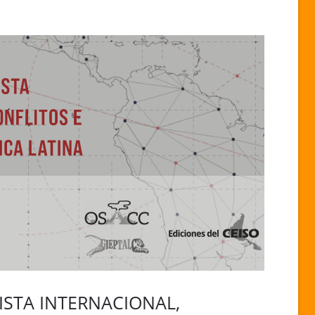
ISTA INTERNACIONAL,