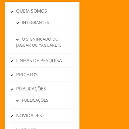
QUEM SOMOS
INTEGRANTES
O SIGNIFICADO DO
JAGUAR Ou YAGUARETÉ
LINHAS DE PESQUISA
PROJETOS
PUBLICAÇÕES
PUBLICAÇÕES
NOVIDADES