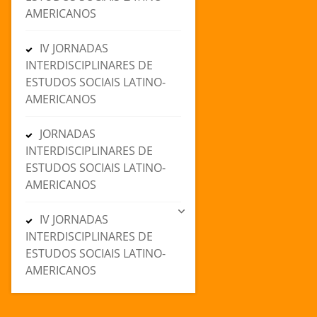
AMERICANOS
IV JORNADAS
INTERDISCIPLINARES DE
ESTUDOS SOCIAIS LATINO-
AMERICANOS
JORNADAS
INTERDISCIPLINARES DE
ESTUDOS SOCIAIS LATINO-
AMERICANOS
IV JORNADAS
INTERDISCIPLINARES DE
ESTUDOS SOCIAIS LATINO-
AMERICANOS