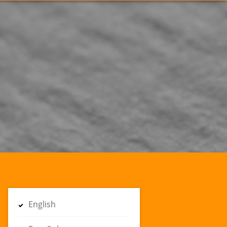
English