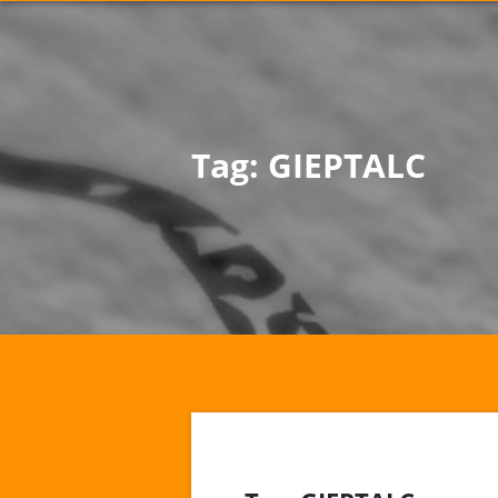
Tag:
GIEPTALC