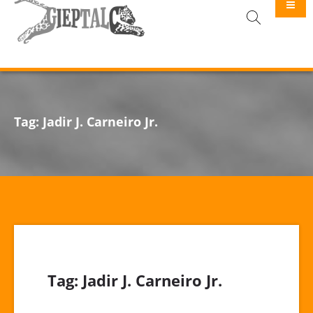
GIEPTALC
Tag:
Jadir J. Carneiro Jr.
Tag:
Jadir J. Carneiro Jr.