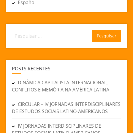
Español
Pesquisar
por:
POSTS RECENTES
DINÂMICA CAPITALISTA INTERNACIONAL,
CONFLITOS E MEMÓRIA NA AMÉRICA LATINA
CIRCULAR – IV JORNADAS INTERDISCIPLINARES
DE ESTUDOS SOCIAiS LATINO-AMERICANOS
IV JORNADAS INTERDISCIPLINARES DE
ESTUDOS SOCIAIS LATINO-AMERICANOS