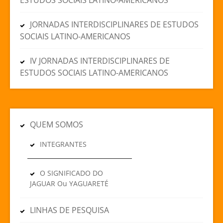
JORNADAS INTERDISCIPLINARES DE ESTUDOS
SOCIAIS LATINO-AMERICANOS
IV JORNADAS INTERDISCIPLINARES DE
ESTUDOS SOCIAIS LATINO-AMERICANOS
QUEM SOMOS
INTEGRANTES
O SIGNIFICADO DO
JAGUAR Ou YAGUARETÉ
LINHAS DE PESQUISA