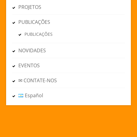
PROJETOS
PUBLICAÇÕES
PUBLICAÇÕES
NOVIDADES
EVENTOS
✉ CONTATE-NOS
Español