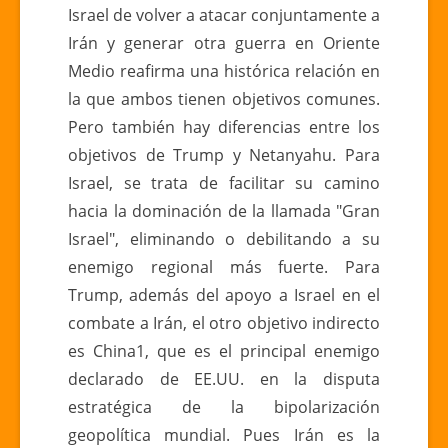
Israel de volver a atacar conjuntamente a
Irán y generar otra guerra en Oriente
Medio reafirma una histórica relación en
la que ambos tienen objetivos comunes.
Pero también hay diferencias entre los
objetivos de Trump y Netanyahu. Para
Israel, se trata de facilitar su camino
hacia la dominación de la llamada "Gran
Israel", eliminando o debilitando a su
enemigo regional más fuerte. Para
Trump, además del apoyo a Israel en el
combate a Irán, el otro objetivo indirecto
es China1, que es el principal enemigo
declarado de EE.UU. en la disputa
estratégica de la bipolarización
geopolítica mundial. Pues Irán es la