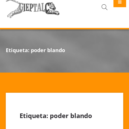
GIEPTALC
Etiqueta:
poder blando
Etiqueta:
poder blando