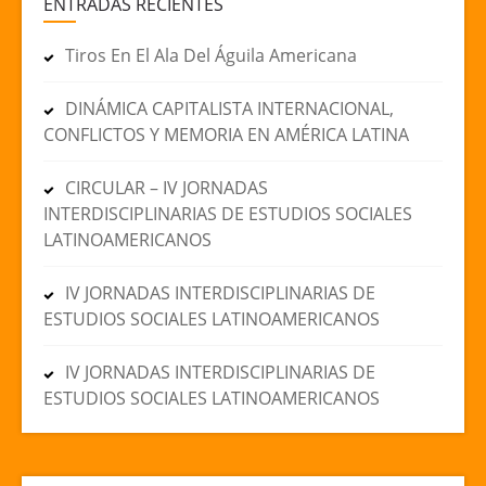
ENTRADAS RECIENTES
Tiros En El Ala Del Águila Americana
DINÁMICA CAPITALISTA INTERNACIONAL,
CONFLICTOS Y MEMORIA EN AMÉRICA LATINA
CIRCULAR – IV JORNADAS
INTERDISCIPLINARIAS DE ESTUDIOS SOCIALES
LATINOAMERICANOS
IV JORNADAS INTERDISCIPLINARIAS DE
ESTUDIOS SOCIALES LATINOAMERICANOS
IV JORNADAS INTERDISCIPLINARIAS DE
ESTUDIOS SOCIALES LATINOAMERICANOS