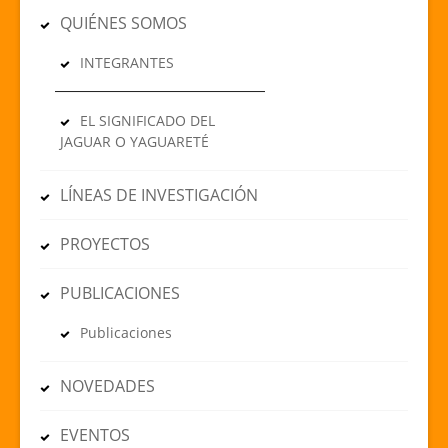
QUIÉNES SOMOS
INTEGRANTES
EL SIGNIFICADO DEL
JAGUAR O YAGUARETÉ
LÍNEAS DE INVESTIGACIÓN
PROYECTOS
PUBLICACIONES
Publicaciones
NOVEDADES
EVENTOS