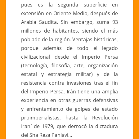
pues es la segunda superficie en
extensión en Oriente Medio, después de
Arabia Saudita. Sin embargo, suma 93
millones de habitantes, siendo el más
poblado de la región. Ventajas históricas,
porque además de todo el legado
civilizacional desde el Imperio Persa
(tecnología, filosofía, arte, organización
estatal y estrategia militar) y de la
resistencia contra invasiones tras el fin
del Imperio Persa, Irán tiene una amplia
experiencia en otras guerras defensivas
y enfrentamiento de golpes de estado
proimperialistas, hasta la Revolución
Iraní de 1979, que derrocó la dictadura
del Sha Reza Pahlavi…