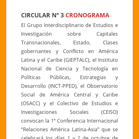
ÁSIA”
CIRCULAR N° 3
CRONOGRAMA
El Grupo Interdisciplinario de Estudios e
Investigación sobre Capitales
Transnacionales, Estado, Clases
gobernantes y Conflicto en América
Latina y el Caribe (GIEPTALC), el Instituto
Nacional de Ciencia y Tecnología en
Políticas Públicas, Estrategias y
Desarrollo (INCT-PPED), el Observatorio
Social de América Central y Caribe
(OSACC) y el Colectivo de Estudios e
Investigaciones Sociales (CEISO)
convocan la 1ª Conferencia Internacional
“Relaciones América Latina-Asia” que se
celebrará los días 1 y 2 de octubre de