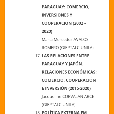
PARAGUAY:
COMERCIO,
INVERSIONES Y
COOPERACIÓN (2002 –
2020)
María Mercedes AVALOS
ROMERO (GIEPTALC-UNILA)
LAS RELACIONES ENTRE
PARAGUAY Y JAPÓN.
RELACIONES ECONÓMICAS:
COMERCIO, COOPERACIÓN
E INVERSIÓN (2015-2020)
Jacqueline CORVALÁN ARCE
(GIEPTALC-UNILA)
POLÍTICA EXTERNA EM