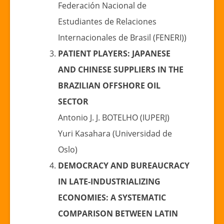
Federación Nacional de
Estudiantes de Relaciones
Internacionales de Brasil (FENERI))
PATIENT PLAYERS: JAPANESE
AND CHINESE SUPPLIERS IN THE
BRAZILIAN OFFSHORE OIL
SECTOR
Antonio J. J. BOTELHO (IUPERJ)
Yuri Kasahara (Universidad de
Oslo)
DEMOCRACY AND BUREAUCRACY
IN LATE-INDUSTRIALIZING
ECONOMIES: A SYSTEMATIC
COMPARISON BETWEEN LATIN