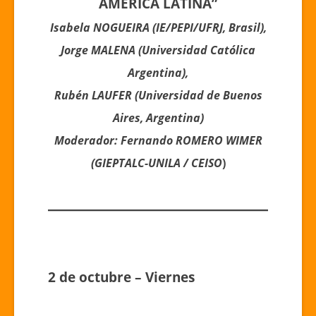
AMÉRICA LATINA”
Isabela NOGUEIRA (IE/PEPI/UFRJ, Brasil),
Jorge MALENA (Universidad Católica
Argentina),
Rubén LAUFER (Universidad de Buenos
Aires, Argentina)
Moderador: Fernando ROMERO WIMER
(GIEPTALC-UNILA / CEISO
)
2 de octubre – Viernes