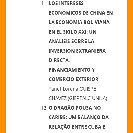
LOS INTERESES
ECONOMICOS DE CHINA EN
LA ECONOMIA BOLIVIANA
EN EL SIGLO XXI: UN
ANALISIS SOBRE LA
INVERSION EXTRANJERA
DIRECTA,
FINANCIAMIENTO Y
COMERCIO EXTERIOR
Yanet Lorena QUISPE
CHAVEZ (GIEPTALC-UNILA)
O DRAGÃO POUSA NO
CARIBE: UM BALANÇO DA
RELAÇÃO ENTRE CUBA E