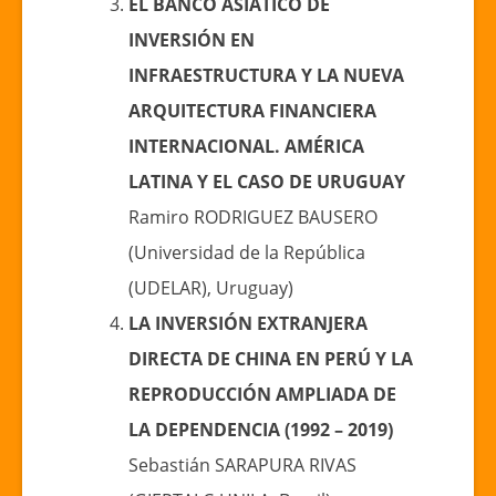
EL BANCO ASIÁTICO DE
INVERSIÓN EN
INFRAESTRUCTURA Y LA NUEVA
ARQUITECTURA FINANCIERA
INTERNACIONAL. AMÉRICA
LATINA Y EL CASO DE URUGUAY
Ramiro RODRIGUEZ BAUSERO
(Universidad de la República
(UDELAR), Uruguay)
LA INVERSIÓN EXTRANJERA
DIRECTA DE CHINA EN PERÚ Y LA
REPRODUCCIÓN AMPLIADA DE
LA DEPENDENCIA (1992 – 2019)
Sebastián SARAPURA RIVAS