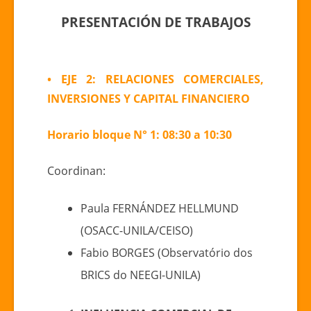
PRESENTACIÓN DE TRABAJOS
• EJE 2: RELACIONES COMERCIALES,
INVERSIONES Y CAPITAL FINANCIERO
Horario bloque N° 1: 08:30 a 10:30
Coordinan:
Paula FERNÁNDEZ HELLMUND
(OSACC-UNILA/CEISO)
Fabio BORGES (Observatório dos
BRICS do NEEGI-UNILA)