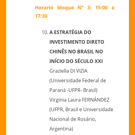
Horario bloque N° 3: 15:00 a
17:30
A ESTRATÉGIA DO
INVESTIMENTO DIRETO
CHINÊS NO BRASIL NO
INÍCIO DO SÉCULO XXI
Graziella DI VIZIA
(Universidade Federal de
Paraná -UFPR- Brasil)
Virginia Laura FERNÁNDEZ
(UFPR, Brasil e Universidade
Nacional de Rosário,
Argentina)