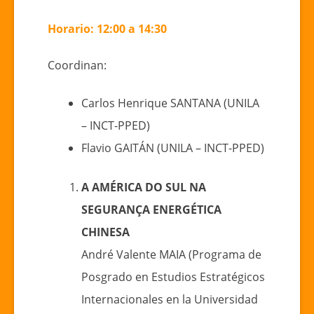
Horario: 12:00 a 14:30
Coordinan:
Carlos Henrique SANTANA (UNILA
– INCT-PPED)
Flavio GAITÁN (UNILA – INCT-PPED)
A AMÉRICA DO SUL NA
SEGURANÇA ENERGÉTICA
CHINESA
André Valente MAIA (Programa de
Posgrado en Estudios Estratégicos
Internacionales en la Universidad