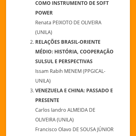
COMO INSTRUMENTO DE SOFT
POWER
Renata PEIXOTO DE OLIVEIRA
(UNILA)
RELAÇÕES BRASIL-ORIENTE
MÉDIO: HISTÓRIA, COOPERAÇÃO
SULSUL E PERSPECTIVAS
Issam Rabih MENEM (PPGICAL-
UNILA)
VENEZUELA E CHINA: PASSADO E
PRESENTE
Carlos Iandro ALMEIDA DE
OLIVEIRA (UNILA)
Francisco Olavo DE SOUSA JÚNIOR