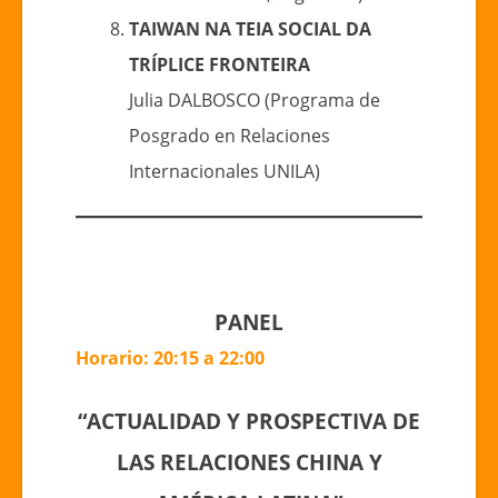
TAIWAN NA TEIA SOCIAL DA
TRÍPLICE FRONTEIRA
Julia DALBOSCO (Programa de
Posgrado en Relaciones
Internacionales UNILA)
PANEL
Horario: 20:15 a 22:00
“ACTUALIDAD Y PROSPECTIVA DE
LAS RELACIONES CHINA Y