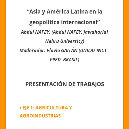
“Asia y América Latina en la
geopolítica internacional”
Abdul NAFEY, (Abdul NAFEY, Jawaharlal
Nehru University)
Moderador: Flavio GAITÁN (UNILA/ INCT -
PPED, BRASIL)
PRESENTACIÓN DE TRABAJOS
• EJE 1: AGRICULTURA Y
AGROINDUSTRIAS