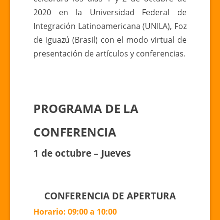
2020 en la Universidad Federal de
Integración Latinoamericana (UNILA), Foz
de Iguazú (Brasil) con el modo virtual de
presentación de artículos y conferencias.
PROGRAMA DE LA
CONFERENCIA
1 de octubre – Jueves
CONFERENCIA DE APERTURA
Horario: 09:00 a 10:00