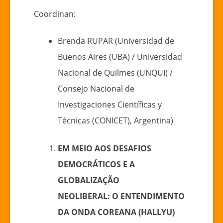
Coordinan:
Brenda RUPAR (Universidad de
Buenos Aires (UBA) / Universidad
Nacional de Quilmes (UNQUI) /
Consejo Nacional de
Investigaciones Científicas y
Técnicas (CONICET), Argentina)
EM MEIO AOS DESAFIOS
DEMOCRÁTICOS E A
GLOBALIZAÇÃO
NEOLIBERAL: O ENTENDIMENTO
DA ONDA COREANA (HALLYU)