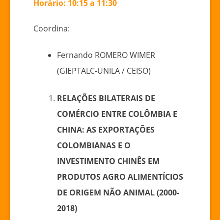
Horário: 10:15 a 11:30
Coordina:
Fernando ROMERO WIMER
(GIEPTALC-UNILA / CEISO)
RELAÇÕES BILATERAIS DE
COMÉRCIO ENTRE COLÔMBIA E
CHINA: AS EXPORTAÇÕES
COLOMBIANAS E O
INVESTIMENTO CHINÊS EM
PRODUTOS AGRO ALIMENTÍCIOS
DE ORIGEM NÃO ANIMAL (2000-
2018)