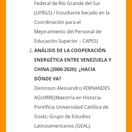
Federal de Río Grande del Sur
(UFRGS) / Estudiante becado en la
Coordinación para el
Mejoramiento del Personal de
Educación Superior – CAPES)
ANÁLISIS DE LA COOPERACIÓN
ENERGÉTICA ENTRE VENEZUELA Y
CHINA (2000-2020): ¿HACIA
DÓNDE VA?
Deninson Alessandro FERNANDES
AGUIRRE(Maestría en Historia-
Pontificia Universidad Católica de
Goiás; Grupo de Estudios
Latinoamericanos (GEAL),