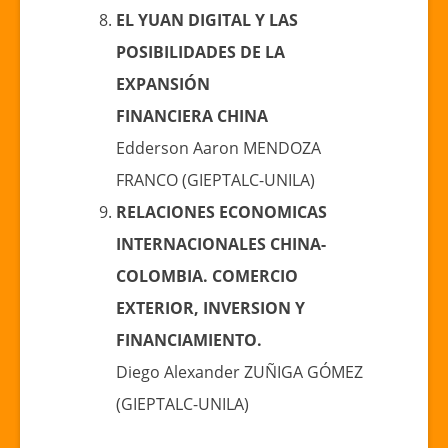
EL YUAN DIGITAL Y LAS
POSIBILIDADES DE LA
EXPANSIÓN
FINANCIERA CHINA
Edderson Aaron MENDOZA
FRANCO (GIEPTALC-UNILA)
RELACIONES ECONOMICAS
INTERNACIONALES CHINA-
COLOMBIA. COMERCIO
EXTERIOR, INVERSION Y
FINANCIAMIENTO.
Diego Alexander ZUÑIGA GÓMEZ
(GIEPTALC-UNILA)