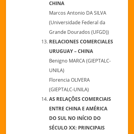
CHINA
Marcos Antonio DA SILVA
(Universidade Federal da
Grande Dourados (UFGD))
RELACIONES COMERCIALES
URUGUAY – CHINA
Benigno MARCA (GIEPTALC-
UNILA)
Florencia OLIVERA
(GIEPTALC-UNILA)
AS RELAÇÕES COMERCIAIS
ENTRE CHINA E AMÉRICA
DO SUL NO
INÍCIO DO
SÉCULO XX: PRINCIPAIS