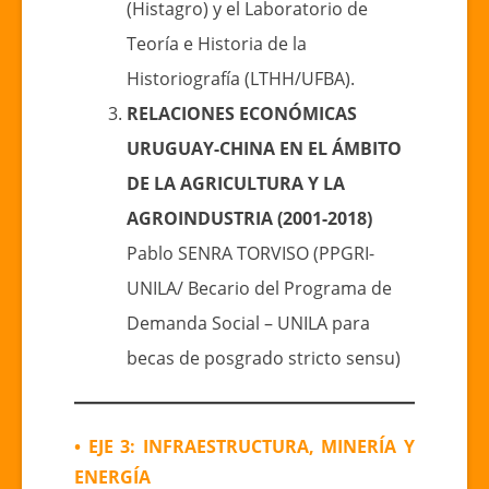
(Histagro) y el Laboratorio de
Teoría e Historia de la
Historiografía (LTHH/UFBA).
RELACIONES ECONÓMICAS
URUGUAY-CHINA EN EL ÁMBITO
DE LA AGRICULTURA Y LA
AGROINDUSTRIA (2001-2018)
Pablo SENRA TORVISO (PPGRI-
UNILA/ Becario del Programa de
Demanda Social – UNILA para
becas de posgrado stricto sensu)
• EJE 3: INFRAESTRUCTURA, MINERÍA Y
ENERGÍA