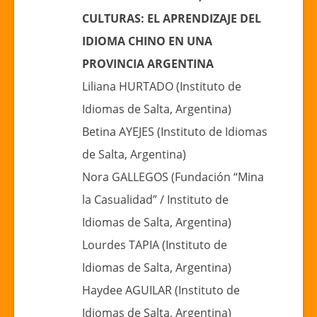
CULTURAS: EL APRENDIZAJE DEL
IDIOMA CHINO EN UNA
PROVINCIA ARGENTINA
Liliana HURTADO (Instituto de
Idiomas de Salta, Argentina)
Betina AYEJES (Instituto de Idiomas
de Salta, Argentina)
Nora GALLEGOS (Fundación “Mina
la Casualidad” / Instituto de
Idiomas de Salta, Argentina)
Lourdes TAPIA (Instituto de
Idiomas de Salta, Argentina)
Haydee AGUILAR (Instituto de
Idiomas de Salta, Argentina)