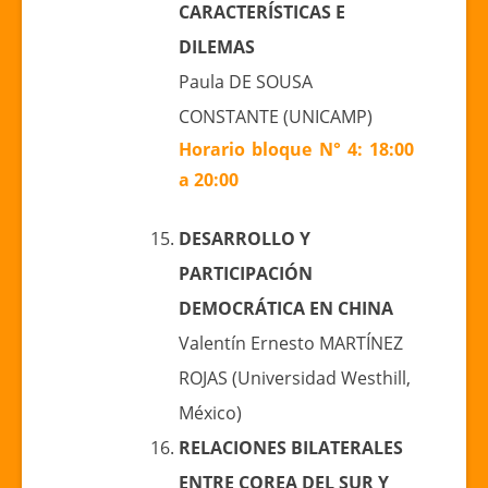
CARACTERÍSTICAS E
DILEMAS
Paula DE SOUSA
CONSTANTE (UNICAMP)
Horario bloque N° 4: 18:00
a 20:00
DESARROLLO Y
PARTICIPACIÓN
DEMOCRÁTICA EN CHINA
Valentín Ernesto MARTÍNEZ
ROJAS (Universidad Westhill,
México)
RELACIONES BILATERALES
ENTRE COREA DEL SUR Y