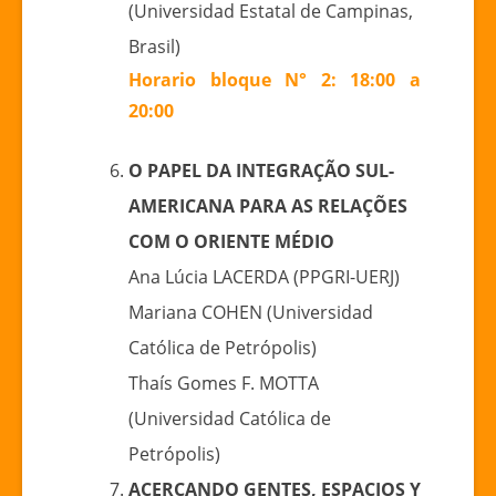
(Universidad Estatal de Campinas,
Brasil)
Horario bloque N° 2: 18:00 a
20:00
O PAPEL DA INTEGRAÇÃO SUL-
AMERICANA PARA AS RELAÇÕES
COM O ORIENTE MÉDIO
Ana Lúcia LACERDA (PPGRI-UERJ)
Mariana COHEN (Universidad
Católica de Petrópolis)
Thaís Gomes F. MOTTA
(Universidad Católica de
Petrópolis)
ACERCANDO GENTES, ESPACIOS Y