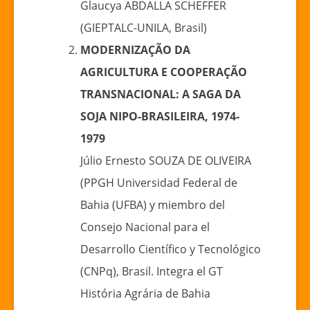
Glaucya ABDALLA SCHEFFER
(GIEPTALC-UNILA, Brasil)
MODERNIZAÇÃO DA
AGRICULTURA E COOPERAÇÃO
TRANSNACIONAL: A SAGA DA
SOJA NIPO-BRASILEIRA, 1974-
1979
Júlio Ernesto SOUZA DE OLIVEIRA
(PPGH Universidad Federal de
Bahia (UFBA) y miembro del
Consejo Nacional para el
Desarrollo Científico y Tecnológico
(CNPq), Brasil. Integra el GT
História Agrária de Bahia