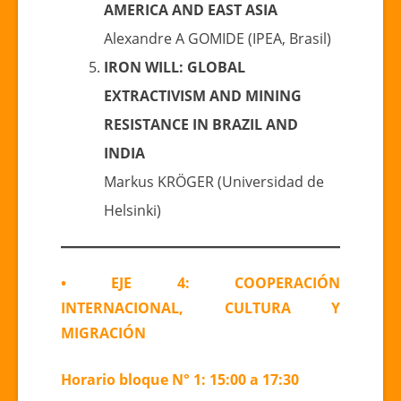
AMERICA AND EAST ASIA
Alexandre A GOMIDE (IPEA, Brasil)
IRON WILL: GLOBAL
EXTRACTIVISM AND MINING
RESISTANCE IN BRAZIL AND
INDIA
Markus KRÖGER (Universidad de
Helsinki)
• EJE 4: COOPERACIÓN
INTERNACIONAL, CULTURA Y
MIGRACIÓN
Horario bloque N° 1: 15:00 a 17:30