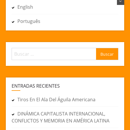
English
Português
Buscar:
ENTRADAS RECIENTES
Tiros En El Ala Del Águila Americana
DINÁMICA CAPITALISTA INTERNACIONAL,
CONFLICTOS Y MEMORIA EN AMÉRICA LATINA