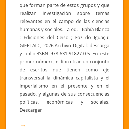
que forman parte de estos grupos y que
realizan investigación sobre temas
relevantes en el campo de las ciencias
humanas y sociales. 1a ed. - Bahía Blanca
: Ediciones del Ceiso ; Foz do Iguaçu:
GIEPTALC, 2026.Archivo Digital: descarga
y onlineISBN 978-631-91827-0-5 En este
primer número, el libro trae un conjunto
de escritos que tienen como eje
transversal la dinámica capitalista y el
imperialismo en el presente y en el
pasado, y algunas de sus consecuencias
políticas, económicas y sociales.
Descargar