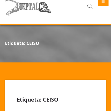
GIEPTALC
Etiqueta:
CEISO
Etiqueta:
CEISO