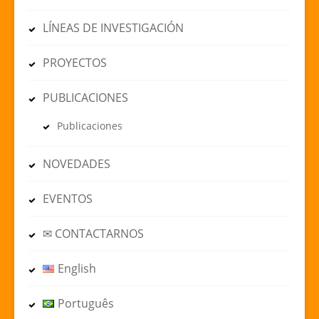
LÍNEAS DE INVESTIGACIÓN
PROYECTOS
PUBLICACIONES
Publicaciones
NOVEDADES
EVENTOS
✉ CONTACTARNOS
English
Português