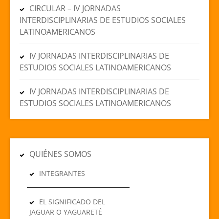
CIRCULAR – IV JORNADAS
INTERDISCIPLINARIAS DE ESTUDIOS SOCIALES
LATINOAMERICANOS
IV JORNADAS INTERDISCIPLINARIAS DE
ESTUDIOS SOCIALES LATINOAMERICANOS
IV JORNADAS INTERDISCIPLINARIAS DE
ESTUDIOS SOCIALES LATINOAMERICANOS
QUIÉNES SOMOS
INTEGRANTES
EL SIGNIFICADO DEL
JAGUAR O YAGUARETÉ