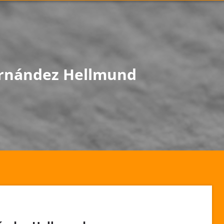
ernández Hellmund