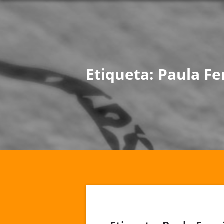
Etiqueta:
Paula F