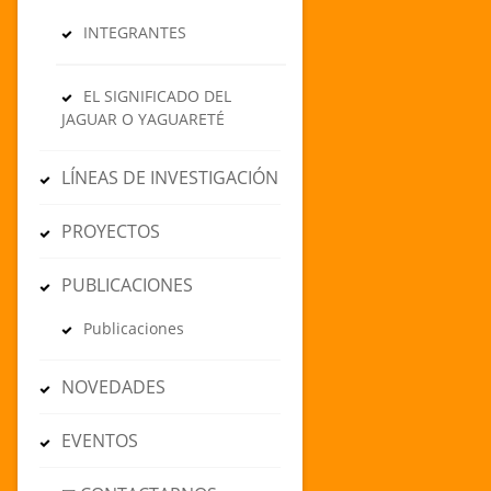
INTEGRANTES
EL SIGNIFICADO DEL
JAGUAR O YAGUARETÉ
LÍNEAS DE INVESTIGACIÓN
PROYECTOS
PUBLICACIONES
Publicaciones
NOVEDADES
EVENTOS