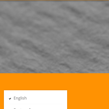
English