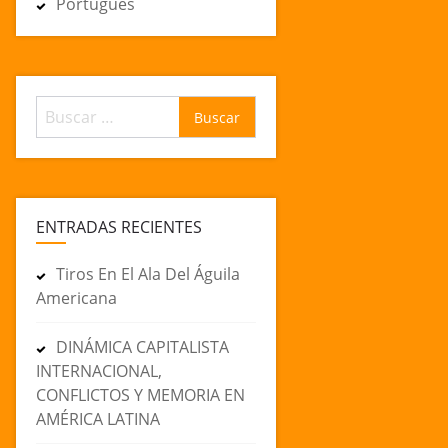
Português
Buscar:
ENTRADAS RECIENTES
Tiros En El Ala Del Águila
Americana
DINÁMICA CAPITALISTA
INTERNACIONAL,
CONFLICTOS Y MEMORIA EN
AMÉRICA LATINA