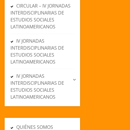
CIRCULAR – IV JORNADAS
INTERDISCIPLINARIAS DE
ESTUDIOS SOCIALES
LATINOAMERICANOS
IV JORNADAS
INTERDISCIPLINARIAS DE
ESTUDIOS SOCIALES
LATINOAMERICANOS
IV JORNADAS
INTERDISCIPLINARIAS DE
ESTUDIOS SOCIALES
LATINOAMERICANOS
QUIÉNES SOMOS