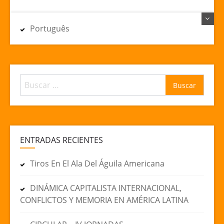
Português
Buscar:
ENTRADAS RECIENTES
Tiros En El Ala Del Águila Americana
DINÁMICA CAPITALISTA INTERNACIONAL,
CONFLICTOS Y MEMORIA EN AMÉRICA LATINA