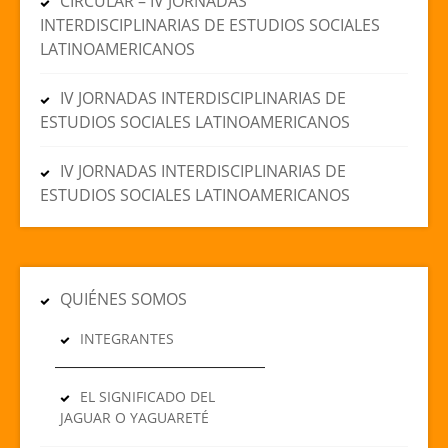
CIRCULAR – IV JORNADAS
INTERDISCIPLINARIAS DE ESTUDIOS SOCIALES
LATINOAMERICANOS
IV JORNADAS INTERDISCIPLINARIAS DE
ESTUDIOS SOCIALES LATINOAMERICANOS
IV JORNADAS INTERDISCIPLINARIAS DE
ESTUDIOS SOCIALES LATINOAMERICANOS
QUIÉNES SOMOS
INTEGRANTES
EL SIGNIFICADO DEL
JAGUAR O YAGUARETÉ