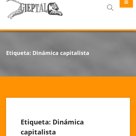
GIEPTALC
Etiqueta:
Dinámica capitalista
Etiqueta:
Dinámica
capitalista