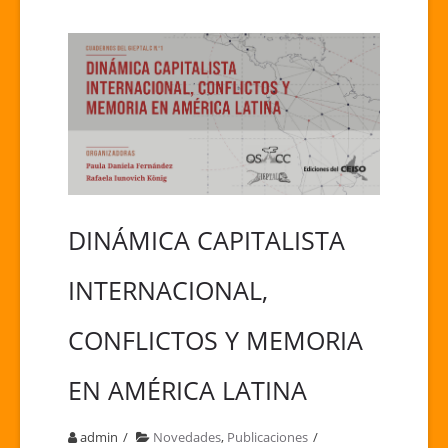
DINÁMICA CAPITALISTA
INTERNACIONAL,
CONFLICTOS Y MEMORIA
EN AMÉRICA LATINA
admin
Novedades
,
Publicaciones