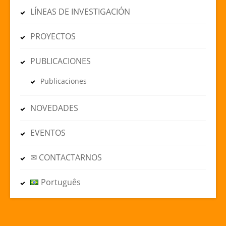
LÍNEAS DE INVESTIGACIÓN
PROYECTOS
PUBLICACIONES
Publicaciones
NOVEDADES
EVENTOS
✉ CONTACTARNOS
Português