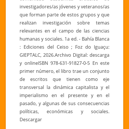
investigadores/as jóvenes y veteranos/as
que forman parte de estos grupos y que
realizan investigación sobre temas
relevantes en el campo de las ciencias
humanas y sociales. 1a ed. - Bahía Blanca
: Ediciones del Ceiso ; Foz do Iguaçu:
GIEPTALC, 2026.Archivo Digital: descarga
y onlineISBN 978-631-91827-0-5 En este
primer número, el libro trae un conjunto
de escritos que tienen como eje
transversal la dinámica capitalista y el
imperialismo en el presente y en el
pasado, y algunas de sus consecuencias
políticas, económicas y sociales.
Descargar