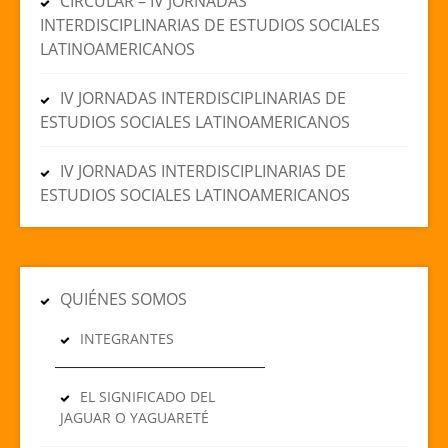
CIRCULAR – IV JORNADAS
INTERDISCIPLINARIAS DE ESTUDIOS SOCIALES
LATINOAMERICANOS
IV JORNADAS INTERDISCIPLINARIAS DE
ESTUDIOS SOCIALES LATINOAMERICANOS
IV JORNADAS INTERDISCIPLINARIAS DE
ESTUDIOS SOCIALES LATINOAMERICANOS
QUIÉNES SOMOS
INTEGRANTES
EL SIGNIFICADO DEL
JAGUAR O YAGUARETÉ