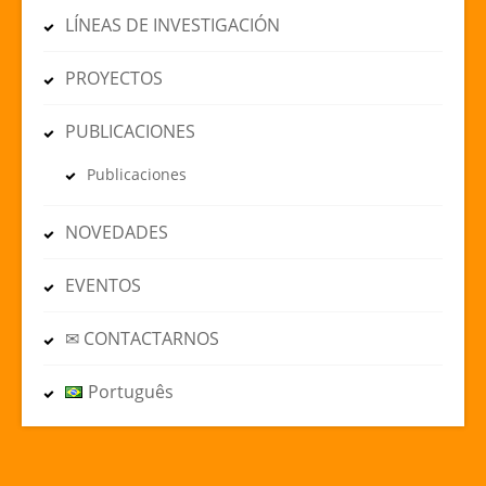
LÍNEAS DE INVESTIGACIÓN
PROYECTOS
PUBLICACIONES
Publicaciones
NOVEDADES
EVENTOS
✉ CONTACTARNOS
Português