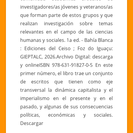
investigadores/as jóvenes y veteranos/as
que forman parte de estos grupos y que
realizan investigación sobre temas
relevantes en el campo de las ciencias
humanas y sociales. 1a ed. - Bahía Blanca
: Ediciones del Ceiso ; Foz do Iguaçu:
GIEPTALC, 2026.Archivo Digital: descarga
y onlineISBN 978-631-91827-0-5 En este
primer número, el libro trae un conjunto
de escritos que tienen como eje
transversal la dinámica capitalista y el
imperialismo en el presente y en el
pasado, y algunas de sus consecuencias
políticas, económicas y sociales.
Descargar