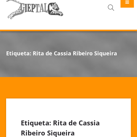
GIEPTALC
Etiqueta:
Rita de Cassia Ribeiro Siqueira
Etiqueta:
Rita de Cassia
Ribeiro Siqueira