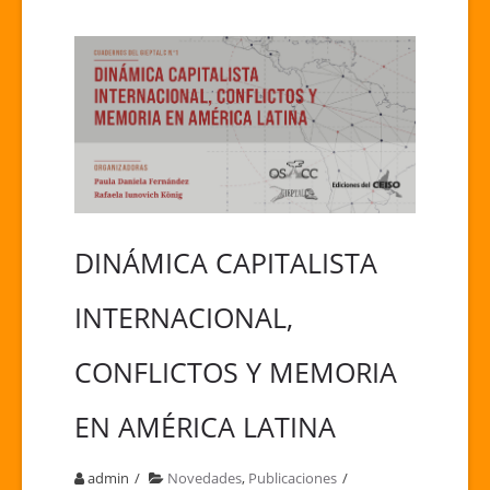
DINÁMICA CAPITALISTA
INTERNACIONAL,
CONFLICTOS Y MEMORIA
EN AMÉRICA LATINA
admin
Novedades
,
Publicaciones