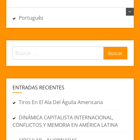
Português
Buscar:
ENTRADAS RECIENTES
Tiros En El Ala Del Águila Americana
DINÁMICA CAPITALISTA INTERNACIONAL,
CONFLICTOS Y MEMORIA EN AMÉRICA LATINA