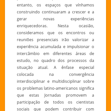
entanto, os espaços que vínhamos
construindo continuaram a crescer e a
gerar novas experiências
enriquecedoras. Nesta ocasião,
consideramos que os encontros ou
reuniões presenciais irão valorizar a
experiência acumulada e impulsionar o
intercâmbio em diferentes áreas de
estudo, no quadro dos processos da
situação atual. A ênfase especial
colocada na convergência
interdisciplinar e multidisciplinar sobre
os problemas latino-americanos significa
que estas Jornadas promovem a
participação de todos os cientistas
sociais que podem contribuir com