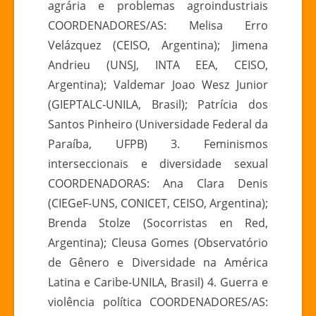
agrária e problemas agroindustriais
COORDENADORES/AS: Melisa Erro
Velázquez (CEISO, Argentina); Jimena
Andrieu (UNSJ, INTA EEA, CEISO,
Argentina); Valdemar Joao Wesz Junior
(GIEPTALC-UNILA, Brasil); Patrícia dos
Santos Pinheiro (Universidade Federal da
Paraíba, UFPB) 3. Feminismos
interseccionais e diversidade sexual
COORDENADORAS: Ana Clara Denis
(CIEGeF-UNS, CONICET, CEISO, Argentina);
Brenda Stolze (Socorristas en Red,
Argentina); Cleusa Gomes (Observatório
de Gênero e Diversidade na América
Latina e Caribe-UNILA, Brasil) 4. Guerra e
violência política COORDENADORES/AS: