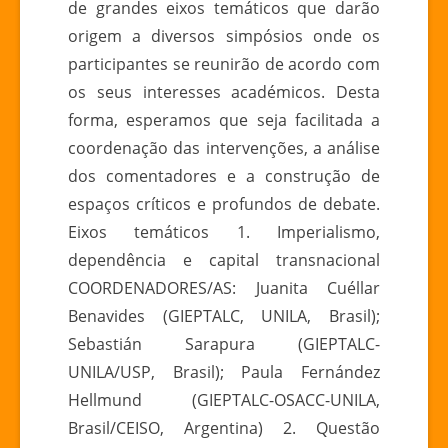
de grandes eixos temáticos que darão
origem a diversos simpósios onde os
participantes se reunirão de acordo com
os seus interesses académicos. Desta
forma, esperamos que seja facilitada a
coordenação das intervenções, a análise
dos comentadores e a construção de
espaços críticos e profundos de debate.
Eixos temáticos 1. Imperialismo,
dependência e capital transnacional
COORDENADORES/AS: Juanita Cuéllar
Benavides (GIEPTALC, UNILA, Brasil);
Sebastián Sarapura (GIEPTALC-
UNILA/USP, Brasil); Paula Fernández
Hellmund (GIEPTALC-OSACC-UNILA,
Brasil/CEISO, Argentina) 2. Questão