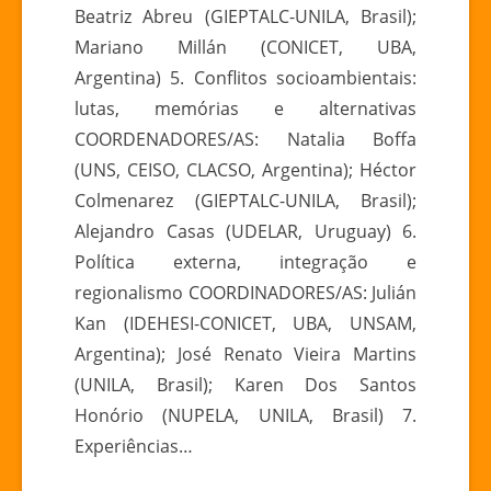
Beatriz Abreu (GIEPTALC-UNILA, Brasil);
Mariano Millán (CONICET, UBA,
Argentina) 5. Conflitos socioambientais:
lutas, memórias e alternativas
COORDENADORES/AS: Natalia Boffa
(UNS, CEISO, CLACSO, Argentina); Héctor
Colmenarez (GIEPTALC-UNILA, Brasil);
Alejandro Casas (UDELAR, Uruguay) 6.
Política externa, integração e
regionalismo COORDINADORES/AS: Julián
Kan (IDEHESI-CONICET, UBA, UNSAM,
Argentina); José Renato Vieira Martins
(UNILA, Brasil); Karen Dos Santos
Honório (NUPELA, UNILA, Brasil) 7.
Experiências…