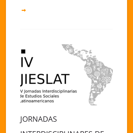
JORNADAS