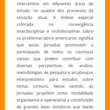
intercâmbio em diferentes áreas de
estudo, no quadro dos processos da
situação atual. A ênfase especial
colocada na convergência
interdisciplinar e multidisciplinar sobre
os problemas latino-americanos significa
que estas Jornadas promovem a
participação de todos os cientistas
sociais que podem contribuir com
diversas perspectivas de análise,
metodologias de pesquisa e arcabouços
interpretativos para estudos sobre
temas comuns. Neste sentido, as
Jornadas propõem como modalidade
organizativa e operacional a constituição
de grandes eixos temáticos que darão