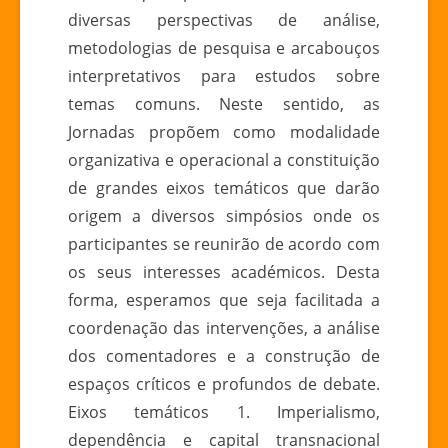
diversas perspectivas de análise,
metodologias de pesquisa e arcabouços
interpretativos para estudos sobre
temas comuns. Neste sentido, as
Jornadas propõem como modalidade
organizativa e operacional a constituição
de grandes eixos temáticos que darão
origem a diversos simpósios onde os
participantes se reunirão de acordo com
os seus interesses académicos. Desta
forma, esperamos que seja facilitada a
coordenação das intervenções, a análise
dos comentadores e a construção de
espaços críticos e profundos de debate.
Eixos temáticos 1. Imperialismo,
dependência e capital transnacional