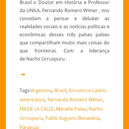
Brasil o Doutor em História e Professor
da UNILA, Fernando Romero Wimer , nos
convidam a pensar e debater as
realidades sociais e as notícias políticas e
econômicas desses três países países
que compartilham muito mais coisas do
que fronteiras. Com a liderança
de Nacho Urruspuru .
Tags:
Argentina
,
Brasil
,
Encontros Latino-
americanos
,
Fernando Romero Wimer
,
FM DE LA CALLE
,
Marielle Palau
,
Nacho
Urruspuru
,
Pablo Augusto Bonavena
,
Paraguai