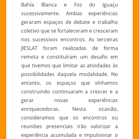
Bahía Blanca e Foz do Iguaçu
sucessivamente. Ambas experiências
geraram espaços de debate e trabalho
coletivo que se fortaleceram e cresceram
nos sucessivos encontros. As terceiras
JIESLAT foram realizadas de forma
remota e constituíram um desafio em
que tivemos que limitar as atividades às
possibilidades daquela modalidade. No
entanto, os espaços que vínhamos
construindo continuaram a crescer e a
gerar novas experiências
enriquecedoras. Nesta ocasião,
consideramos que os encontros ou
reuniões presenciais irão valorizar a
experiência acumulada e impulsionar o