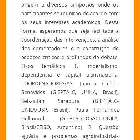
origem a diversos simpósios onde os
participantes se reunirão de acordo com
os seus interesses académicos. Desta
forma, esperamos que seja facilitada a
coordenação das intervenções, a análise
dos comentadores e a construção de
espaços críticos e profundos de debate.
Eixos temáticos 1. Imperialismo,
dependência e capital transnacional
COORDENADORES/AS: Juanita Cuéllar
Benavides (GIEPTALC, UNILA, Brasil);
Sebastián Sarapura (GIEPTALC-
UNILA/USP, Brasil); Paula Fernández
Hellmund (GIEPTALC-OSACC-UNILA,
Brasil/CEISO, Argentina) 2. Questão
agrária e problemas agroindustriais