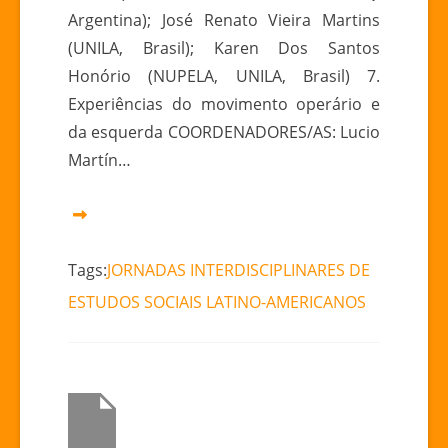
Argentina); José Renato Vieira Martins
(UNILA, Brasil); Karen Dos Santos
Honório (NUPELA, UNILA, Brasil) 7.
Experiências do movimento operário e
da esquerda COORDENADORES/AS: Lucio
Martín…
Tags:
JORNADAS INTERDISCIPLINARES DE
ESTUDOS SOCIAIS LATINO-AMERICANOS