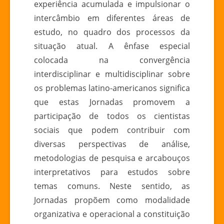
experiência acumulada e impulsionar o
intercâmbio em diferentes áreas de
estudo, no quadro dos processos da
situação atual. A ênfase especial
colocada na convergência
interdisciplinar e multidisciplinar sobre
os problemas latino-americanos significa
que estas Jornadas promovem a
participação de todos os cientistas
sociais que podem contribuir com
diversas perspectivas de análise,
metodologias de pesquisa e arcabouços
interpretativos para estudos sobre
temas comuns. Neste sentido, as
Jornadas propõem como modalidade
organizativa e operacional a constituição