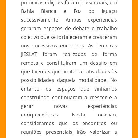
primeiras edições foram presenciais, em
Bahía Blanca e Foz do Iguaçu
sucessivamente. Ambas experiências
geraram espaços de debate e trabalho
coletivo que se fortaleceram e cresceram
nos sucessivos encontros. As terceiras
JIESLAT foram realizadas de forma
remota e constituíram um desafio em
que tivemos que limitar as atividades às
possibilidades daquela modalidade. No
entanto, os espaços que vínhamos
construindo continuaram a crescer e a
gerar novas experiências
enriquecedoras. Nesta ocasião,
consideramos que os encontros ou
reuniões presenciais irão valorizar a